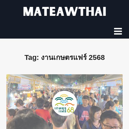
Skip
to
content
Tag:
งานเกษตรแฟร์ 2568