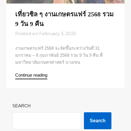
เที่ยวชิล ๆ งานเกษตรแฟร์ 2568 รวม
9 วัน 9 คืน
Posted on
February 3, 2025
งานเกษตรแฟร์ 2568 จะจัดขึ้นระหว่างวันที่ 31
มกราคม – 8 กุมภาพันธ์ 2568 รวม 9 วัน 9 คืน ที่
มหาวิทยาลัยเกษตรศาสตร์ บางเขน
Continue reading
SEARCH
Search