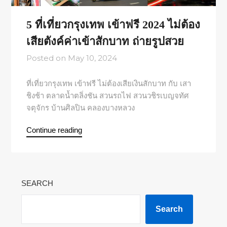
5 ที่เที่ยวกรุงเทพ เข้าฟรี 2024 ไม่ต้อง
เสียตังค์ค่าเข้าสักบาท ถ่ายรูปสวย
Posted on
May 10, 2024
ที่เที่ยวกรุงเทพ เข้าฟรี ไม่ต้องเสียเงินสักบาท กับ เสา
ชิงช้า ตลาดน้ำตลิ่งชัน สวนรถไฟ สวนวชิรเบญจทัศ
จตุจักร บ้านศิลปิน คลองบางหลวง
Continue reading
SEARCH
Search