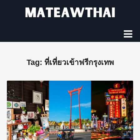
Skip
to
content
Tag:
ที่เที่ยวเข้าฟรีกรุงเทพ