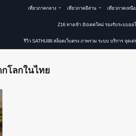
เที่ยวภาคกลาง
เที่ยวภาคอีสาน
เที่ยวภาคเหนือ
Z16 ทางเข้า อัปเดตใหม่ รองรับระบบออโ
รีวิว SATHU88 สล็อตเว็บตรง ภาพรวม ระบบ บริการ จุดเด
ดกโลกในไทย