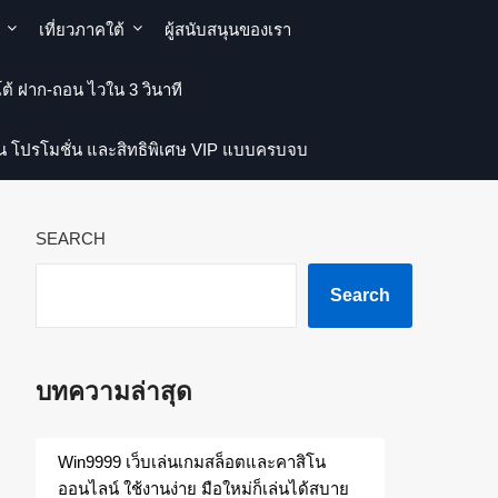
เที่ยวภาคใต้
ผู้สนับสนุนของเรา
ต้ ฝาก-ถอน ไวใน 3 วินาที
่น โปรโมชั่น และสิทธิพิเศษ VIP แบบครบจบ
SEARCH
Search
บทความล่าสุด
Win9999 เว็บเล่นเกมสล็อตและคาสิโน
ออนไลน์ ใช้งานง่าย มือใหม่ก็เล่นได้สบาย