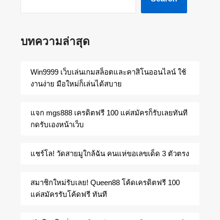
บทความล่าสุด
Win9999 เว็บเล่นเกมสล็อตและคาสิโนออนไลน์ ใช้
งานง่าย มือใหม่ก็เล่นได้สบาย
แจก mgs888 เครดิตฟรี 100 แค่สมัครก็รับเลยทันที
กดรับเองหน้าเว็บ
แชร์โล! วัดสายมูใกล้ฉัน คนแห่ขอเลขเด็ด 3 ตัวตรง
สมาชิกใหม่รับเลย! Queen88 โค้ดเครดิตฟรี 100
แค่สมัครรับโค้ดฟรี ทันที