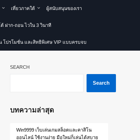
เที่ยวภาคใต้
ผู้สนับสนุนของเรา
ต้ ฝาก-ถอน ไวใน 3 วินาที
่น โปรโมชั่น และสิทธิพิเศษ VIP แบบครบจบ
SEARCH
Search
บทความล่าสุด
Win9999 เว็บเล่นเกมสล็อตและคาสิโน
ออนไลน์ ใช้งานง่าย มือใหม่ก็เล่นได้สบาย