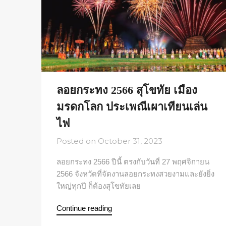
ลอยกระทง 2566 สุโขทัย เมือง
มรดกโลก ประเพณีเผาเทียนเล่น
ไฟ
Posted on
October 31, 2023
ลอยกระทง 2566 ปีนี้ ตรงกับวันที่ 27 พฤศจิกายน
2566 จังหวัดที่จัดงานลอยกระทงสวยงามและยังยิ่ง
ใหญ่ทุกปี ก็ต้องสุโขทัยเลย
Continue reading