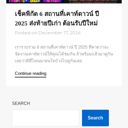
เช็คพิกัด 6 สถานที่เคาท์ดาวน์ ปี
2025 ส่งท้ายปีเก่า ต้อนรับปีใหม่
Posted on
December 17, 2024
เรารวบรวม 6 สถานที่เคาท์ดาวน์ ปี 2025 ที่คาดว่าจะ
จัดงานเคาท์ดาวน์ให้คุณได้ชมกัน ถ้าพร้อมแล้วมาดูกัน
เลยว่ามีที่ไหนน่าสนใจบ้างไปดูกันเลย
Continue reading
SEARCH
Search