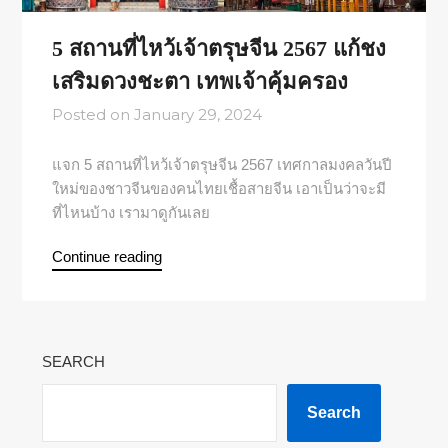
5 สถานที่ไหว้เจ้าตรุษจีน 2567 แก้ชง
เสริมดวงชะตา เทพเจ้าคุ้มครอง
Posted on
January 29, 2024
แจก 5 สถานที่ไหว้เจ้าตรุษจีน 2567 เทศกาลมงคลวันปี
ใหม่ของชาวจีนของคนไทยเชื้อสายจีน เอาเป็นว่าจะมี
ที่ไหนบ้าง เรามาดูกันเลย
Continue reading
SEARCH
Search