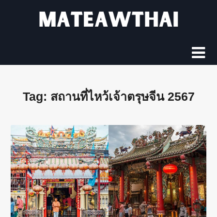
Skip
to
content
Tag:
สถานที่ไหว้เจ้าตรุษจีน 2567