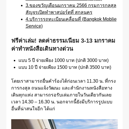
3.ของขวัญเดือนมกราคม 2566 กรมการกลสุล
สัญจรเปิดทำพาสปอร์ตที่ สกลนคร
4.บริการรถทะเบียนเคลื่อนที่ (Bangkok Moblie
Service)
ฟรีค่าเล่ม
!
ลดค่าธรรมเนียม 3-13 มกราคม
ค่าทำหนังสือเดินทางด่วน
แบบ 5 ปี จ่ายเพียง 1000 บาท (ปกติ 3000 บาท)
แบบ 10 ปี จ่ายเพียง 1500 บาท (ปกติ 3500 บาท)
โดยเราสามารถยื่นคำร้องได้ก่อนเวลา 11.30 น. ที่กรง
การกงสุล ถนนแจ้งวัฒนะ และสำนักงานหนังสือทาง
เดินทุกแห่ง สามารถรอรับเล่มภายในวันเดียวกันเลย
เวลา 14.30 – 16.30 น. นอกจากนี้ยังมีบริการรูปแบบ
อื่นที่น่าสนใจอีก ได้แก่