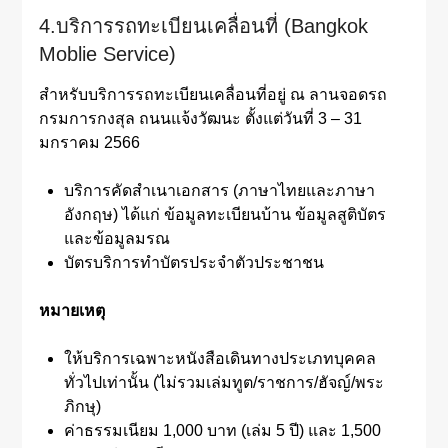
4.บริการรถทะเบียนเคลื่อนที่ (Bangkok
Moblie Service)
สำหรับบริการรถทะเบียนเคลื่อนที่อยู่ ณ ลานจอดรถ
กรมการกงสุล ถนนแจ้งวัฒนะ ตั้งแต่วันที่ 3 – 31
มกราคม 2566
บริการคัดสำเนาเอกสาร (ภาษาไทยและภาษา
อังกฤษ) ได้แก่ ข้อมูลทะเบียนบ้าน ข้อมูลสูติบัตร
และข้อมูลมรณ
บัตรบริการทำบัตรประจำตัวประชาชน
หมายเหตุ
ให้บริการเฉพาะหนังสือเดินทางประเภทบุคคล
ทั่วไปเท่านั้น (ไม่รวมเล่มทูต/ราชการ/ฮัจญ์/พระ
ภิกษุ)
ค่าธรรมเนียม 1,000 บาท (เล่ม 5 ปี) และ 1,500