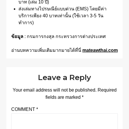
บาท (เล่ม 10 ปี)
ส่งเล่มทางไปรษณีย์แบบด่วน (EMS) โดยมีค่า
บริการเพียง 40 บาทเท่านั้น (ใช้เวลา 3-5 วัน
ทำการ)
ข้อมูล
: กรมการกงสุล กระทรวงการต่างประเทศ
อ่านบทความเพิ่มเติมมากมายได้ที่นี่
mateawthai.com
Leave a Reply
Your email address will not be published.
Required
fields are marked
*
COMMENT
*