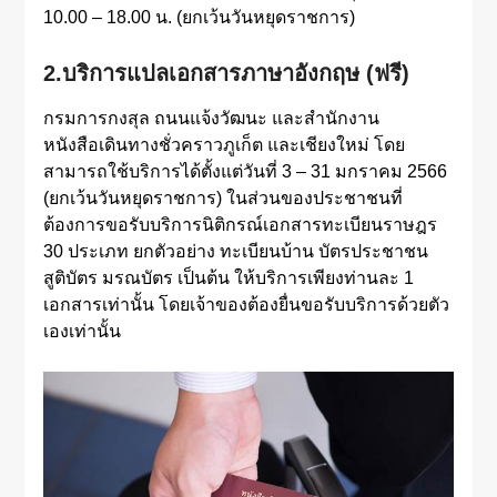
10.00 – 18.00 น. (ยกเว้นวันหยุดราชการ)
2.บริการแปลเอกสารภาษาอังกฤษ (ฟรี)
กรมการกงสุล ถนนแจ้งวัฒนะ และสำนักงาน
หนังสือเดินทางชั่วคราวภูเก็ต และเชียงใหม่ โดย
สามารถใช้บริการได้ตั้งแต่วันที่ 3 – 31 มกราคม 2566
(ยกเว้นวันหยุดราชการ) ในส่วนของประชาชนที่
ต้องการขอรับบริการนิติกรณ์เอกสารทะเบียนราษฎร
30 ประเภท ยกตัวอย่าง ทะเบียนบ้าน บัตรประชาชน
สูติบัตร มรณบัตร เป็นต้น ให้บริการเพียงท่านละ 1
เอกสารเท่านั้น โดยเจ้าของต้องยื่นขอรับบริการด้วยตัว
เองเท่านั้น