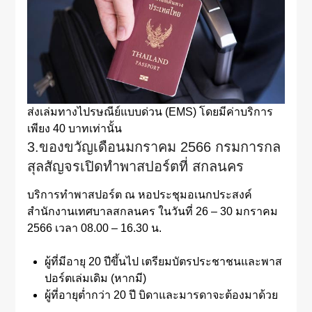
ส่งเล่มทางไปรษณีย์แบบด่วน (EMS) โดยมีค่าบริการ
เพียง 40 บาทเท่านั้น
3.ของขวัญเดือนมกราคม 2566 กรมการกล
สุลสัญจรเปิดทำพาสปอร์ตที่ สกลนคร
บริการทำพาสปอร์ต ณ หอประชุมอเนกประสงค์
สำนักงานเทศบาลสกลนคร ในวันที่ 26 – 30 มกราคม
2566 เวลา 08.00 – 16.30 น.
ผู้ที่มีอายุ 20 ปีขึ้นไป เตรียมบัตรประชาชนและพาส
ปอร์ตเล่มเดิม (หากมี)
ผู้ที่อายุต่ำกว่า 20 ปี บิดาและมารดาจะต้องมาด้วย