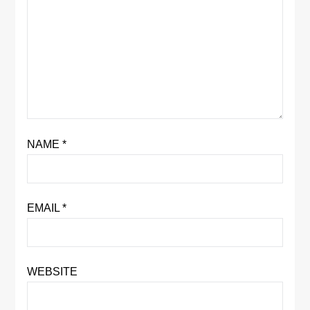
NAME
*
EMAIL
*
WEBSITE