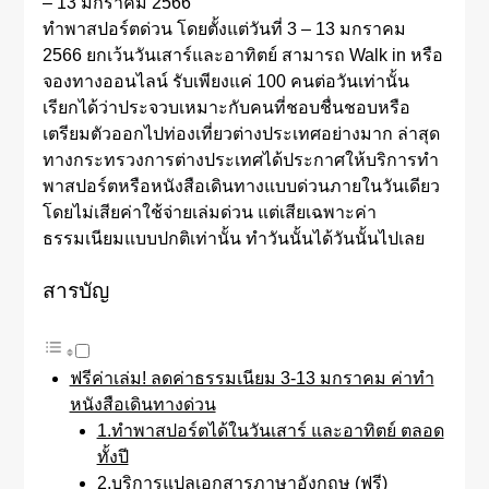
– 13 มกราคม 2566
ทำพาสปอร์ตด่วน โดยตั้งแต่วันที่ 3 – 13 มกราคม
2566 ยกเว้นวันเสาร์และอาทิตย์ สามารถ Walk in หรือ
จองทางออนไลน์ รับเพียงแค่ 100 คนต่อวันเท่านั้น
เรียกได้ว่าประจวบเหมาะกับคนที่ชอบชื่นชอบหรือ
เตรียมตัวออกไปท่องเที่ยวต่างประเทศอย่างมาก ล่าสุด
ทางกระทรวงการต่างประเทศได้ประกาศให้บริการทำ
พาสปอร์ตหรือหนังสือเดินทางแบบด่วนภายในวันเดียว
โดยไม่เสียค่าใช้จ่ายเล่มด่วน แต่เสียเฉพาะค่า
ธรรมเนียมแบบปกติเท่านั้น ทำวันนั้นได้วันนั้นไปเลย
สารบัญ
ฟรีค่าเล่ม! ลดค่าธรรมเนียม 3-13 มกราคม ค่าทำ
หนังสือเดินทางด่วน
1.ทำพาสปอร์ตได้ในวันเสาร์ และอาทิตย์ ตลอด
ทั้งปี
2.บริการแปลเอกสารภาษาอังกฤษ (ฟรี)