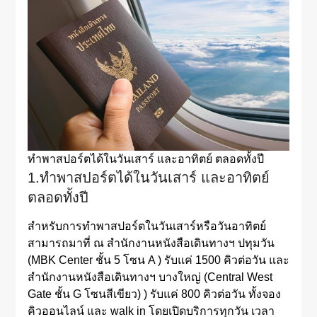
ทำพาสปอร์ตได้ในวันเสาร์ และอาทิตย์ ตลอดทั้งปี
1.ทำพาสปอร์ตได้ในวันเสาร์ และอาทิตย์
ตลอดทั้งปี
สำหรับการทำพาสปอร์ตในวันเสาร์หรือวันอาทิตย์
สามารถมาที่ ณ สำนักงานหนังสือเดินทางฯ ปทุมวัน
(MBK Center ชั้น 5 โซน A ) รับแค่ 1500 คิวต่อวัน และ
สำนักงานหนังสือเดินทางฯ บางใหญ่ (Central West
Gate ชั้น G โซนสีเขียว) ) รับแค่ 800 คิวต่อวัน ทั้งจอง
คิวออนไลน์ และ walk in โดยเปิดบริการทุกวัน เวลา