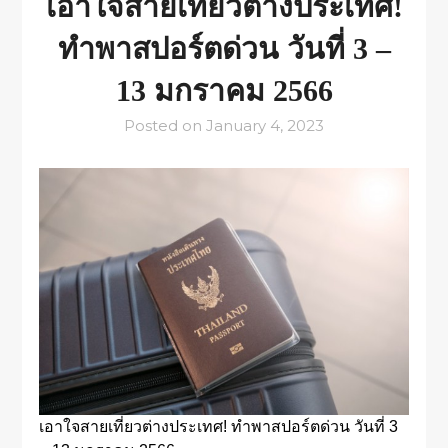
เอาใจสายเที่ยวต่างประเทศ!
ทำพาสปอร์ตด่วน วันที่ 3 –
13 มกราคม 2566
Posted on
January 4, 2023
เอาใจสายเที่ยวต่างประเทศ! ทำพาสปอร์ตด่วน วันที่ 3