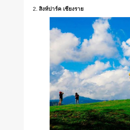
2.
สิงห์ปาร์ค เชียงราย