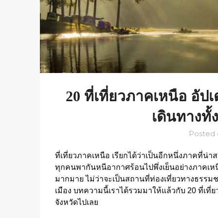
20 ที่เที่ยวภาคเหนือ อัป
เดินทางทั้ง
Posted
ที่เที่ยวภาคเหนือ เรียกได้ว่าเป็นอีกหนึ่งภาคที่น
ทุกคนพากันหนีอากาศร้อนไปพึ่งเย็นอย่างภาคเหนื
มากมาย ไม่ว่าจะเป็นสถานที่ท่องเที่ยวทางธรรม
เมือง บทความนี้เราได้รวมมาให้แล้วกับ 20 ที่เที่ย
จังหวัดไปเลย