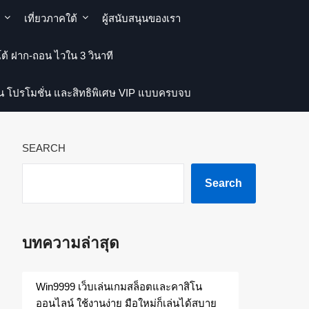
เที่ยวภาคใต้
ผู้สนับสนุนของเรา
ต้ ฝาก-ถอน ไวใน 3 วินาที
่น โปรโมชั่น และสิทธิพิเศษ VIP แบบครบจบ
SEARCH
Search
บทความล่าสุด
Win9999 เว็บเล่นเกมสล็อตและคาสิโน
ออนไลน์ ใช้งานง่าย มือใหม่ก็เล่นได้สบาย