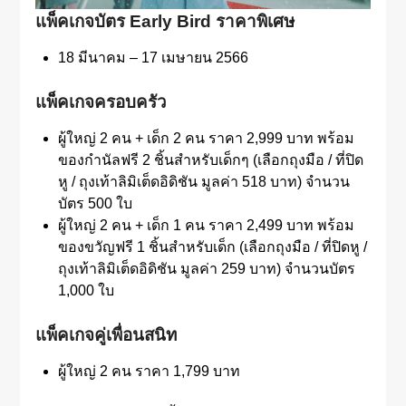
แพ็คเกจบัตร
Early Bird
ราคาพิเศษ
18 มีนาคม – 17 เมษายน 2566
แพ็คเกจครอบครัว
ผู้ใหญ่ 2 คน + เด็ก 2 คน ราคา 2,999 บาท พร้อม
ของกำนัลฟรี 2 ชิ้นสำหรับเด็กๆ (เลือกถุงมือ / ที่ปิด
หู / ถุงเท้าลิมิเต็ดอิดิชัน มูลค่า 518 บาท) จำนวน
บัตร 500 ใบ
ผู้ใหญ่ 2 คน + เด็ก 1 คน ราคา 2,499 บาท พร้อม
ของขวัญฟรี 1 ชิ้นสำหรับเด็ก (เลือกถุงมือ / ที่ปิดหู /
ถุงเท้าลิมิเต็ดอิดิชัน มูลค่า 259 บาท) จำนวนบัตร
1,000 ใบ
แพ็คเกจคู่เพื่อนสนิท
ผู้ใหญ่ 2 คน ราคา 1,799 บาท