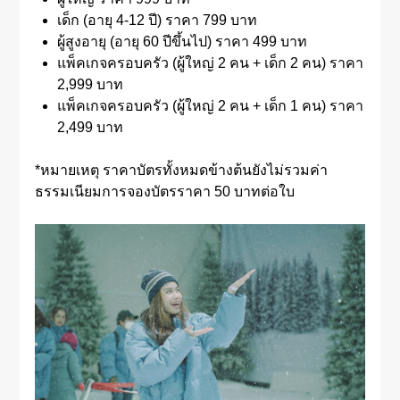
เด็ก (อายุ 4-12 ปี) ราคา 799 บาท
ผู้สูงอายุ (อายุ 60 ปีขึ้นไป) ราคา 499 บาท
แพ็คเกจครอบครัว (ผู้ใหญ่ 2 คน + เด็ก 2 คน) ราคา
2,999 บาท
แพ็คเกจครอบครัว (ผู้ใหญ่ 2 คน + เด็ก 1 คน) ราคา
2,499 บาท
*หมายเหตุ ราคาบัตรทั้งหมดข้างต้นยังไม่รวมค่า
ธรรมเนียมการจองบัตรราคา 50 บาทต่อใบ