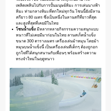
เพลิดเพลินไปกับการปั้นมนุษย์หิมะ การเล่นนางฟ้า
หิมะ ท่ามกลางหิมะที่ตกใหม่ทุกวัน โซนนี้ยังมีลาน
สกียาว 80 เมตร ซึ่งเป็นหนึ่งในลานสกีที่ยาวที่สุด
และสูงที่สุดที่เคยมีในไทย
โซนน้ำแข็ง
มีหลากหลายกิจกรรมความสนุกแบบ
หนาวที่ไม่เคยมีมาก่อนในไทย ลานสเก็ตน้ำแข็ง
ขนาด 300 ตารางเมตร เครื่องเล่นม้าหมุน โดยม้า
หมุนบนน้ำแข็งนี้ เป็นเครื่องเล่นที่เด็กๆ ต้องถูกอก
ถูกใจที่ได้สนุกสนานกับเพื่อนๆ พร้อมสร้างความ
ทรงจำใหม่ในฤดูหนาว