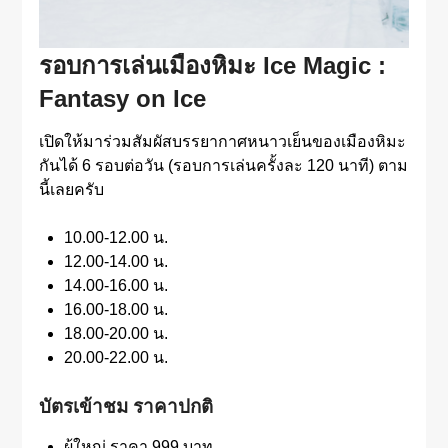
รอบการเล่นเมืองหิมะ
Ice Magic :
Fantasy on Ice
เปิดให้มาร่วมสัมผัสบรรยากาศหนาวเย็นของเมืองหิมะ
กันได้ 6 รอบต่อวัน (รอบการเล่นครั้งละ 120 นาที) ตาม
นี้เลยครับ
10.00-12.00 น.
12.00-14.00 น.
14.00-16.00 น.
16.00-18.00 น.
18.00-20.00 น.
20.00-22.00 น.
บัตรเข้าชม ราคาปกติ
ผู้ใหญ่ ราคา 999 บาท