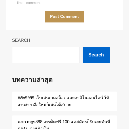
time I comment.
SEARCH
Search
บทความล่าสุด
Win9999 เว็บเล่นเกมสล็อตและคาสิโนออนไลน์ ใช้
งานง่าย มือใหม่ก็เล่นได้สบาย
แจก mgs888 เครดิตฟรี 100 แค่สมัครก็รับเลยทันที
กดรับเองหน้าเว็บ