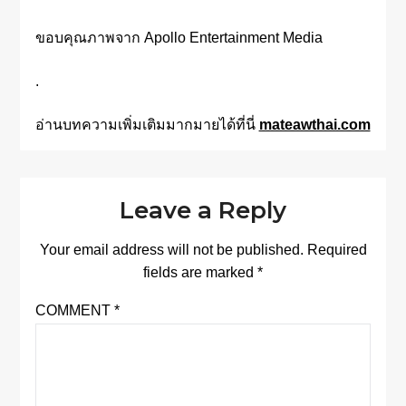
ขอบคุณภาพจาก Apollo Entertainment Media
.
อ่านบทความเพิ่มเติมมากมายได้ที่นี่
mateawthai.com
Leave a Reply
Your email address will not be published.
Required
fields are marked
*
COMMENT
*