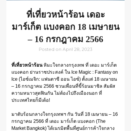
ที่เที่ยวหน้าร้อน เดอะ
มาร์เก็ต แบงคอก 18 เมษายน
– 16 กรกฎาคม 2566
Posted on
April 28, 2023
ที่เที่ยวหน้าร้อน
หิมะใจกลางกรุงเทพ ที่ เดอะ มาร์เก็ต
แบงคอก ย่านราชประสงค์ ใน Ice Magic : Fantasy on
Ice (ไอซ์เมจิก: แฟนตาซี ออน ไอซ์) ตั้งแต่ 18 เมษายน
– 16 กรกฎาคม 2566 ชวนเพื่อนที่ขี้ร้อนมาชิล สัมผัส
ความหนาวสุดฟินกัน ไม่ต้องไปถึงเมืองนอก ที่
ประเทศไทยก็มีเด้อ!
มาดับร้อนกลางใจกรุงเทพฯ กัน วันที่ 18 เมษายน – 16
กรกฎาคม 2566 ที่ เดอะ มาร์เก็ต แบงคอก (The
Market Bangkok) ได้เนรมิตพื้นที่ศูนย์การค้าใจกลาง