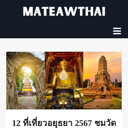
Skip
to
content
12 ที่เที่ยวอยุธยา 2567 ชมวัด