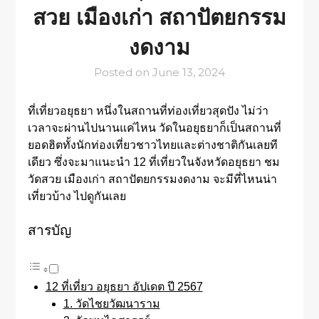
สวย เมืองเก่า สถาปัตยกรรม
งดงาม
Posted on
June 13, 2024
ที่เที่ยวอยุธยา หนึ่งในสถานที่ท่องเที่ยวสุดปัง ไม่ว่า
เวลาจะผ่านไปนานแค่ไหน วัดในอยุธยาก็เป็นสถานที่
ยอดฮิตทั้งนักท่องเที่ยวชาวไทยและต่างชาติกันเลยที
เดียว ซึ่งจะมาแนะนำ 12 ที่เที่ยวในจังหวัดอยุธยา ชม
วัดสวย เมืองเก่า สถาปัตยกรรมงดงาม จะมีที่ไหนน่า
เที่ยวบ้าง ไปดูกันเลย
สารบัญ
12 ที่เที่ยว อยุธยา อัปเดต ปี 2567
1. วัดไชยวัฒนาราม