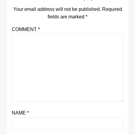
Your email address will not be published.
Required
fields are marked
*
COMMENT
*
NAME
*