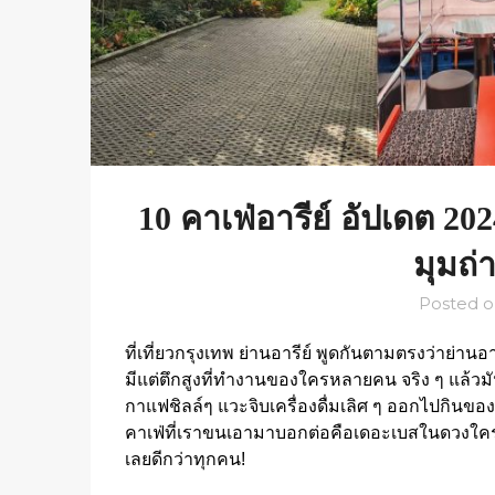
10 คาเฟ่อารีย์ อัปเดต 2
มุมถ่
Posted 
ที่เที่ยวกรุงเทพ ย่านอารีย์ พูดกันตามตรงว่าย่า
มีแต่ตึกสูงที่ทำงานของใครหลายคน จริง ๆ แล้วมัน
กาแฟชิลล์ๆ แวะจิบเครื่องดื่มเลิศ ๆ ออกไปกินข
คาเฟ่ที่เราขนเอามาบอกต่อคือเดอะเบสในดวงใครข
เลยดีกว่าทุกคน!