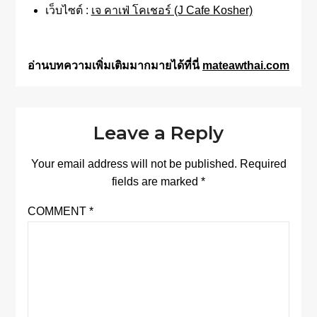
เว็บไซต์ :
เจ คาเฟ่ โคเชอร์ (J Cafe Kosher)
อ่านบทความเพิ่มเติมมากมายได้ที่นี่
mateawthai.com
Leave a Reply
Your email address will not be published.
Required
fields are marked
*
COMMENT
*