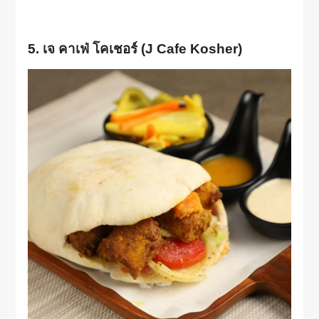
5. เจ คาเฟ่ โคเชอร์ (J Cafe Kosher)