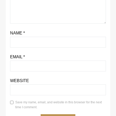
NAME
*
EMAIL
*
WEBSITE
Save my name, email, and website in this browser for the next
time I comment.