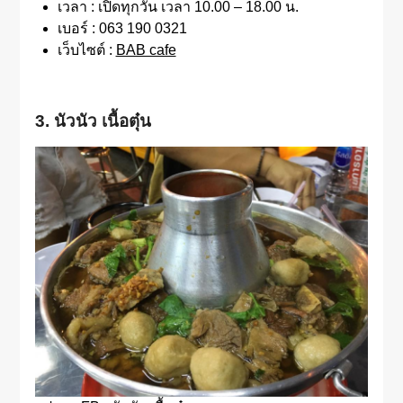
เวลา : เปิดทุกวัน เวลา 10.00 – 18.00 น.
เบอร์ : 063 190 0321
เว็บไซต์ :
BAB cafe
3. นัวนัว เนื้อตุ๋น