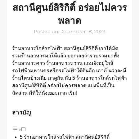
สถานีศูนย์สิริกิติ์ อร่อยไม่ควร
พลาด
Posted on
December 18, 2023
ร้านอาหารใกล้รถไฟฟ้า สถานีศูนย์สิริกิติ์ เราได้มัด
รวมร้านอาหารมาให้แล้ว บอกเลยว่ารวบรวมมาทั้ง
ร้านอาหารคาว ร้านอาหารหวาน แถมยังอยู่ใกล้
รถไฟฟ้ามหานครหรือรถไฟฟ้าใต้ดินอีก เอาเป็นว่าจะมี
ร้านไหนบ้างเนี่ย มาดูกัน กับ 5 ร้านอาหารใกล้รถไฟฟ้า
สถานีศูนย์สิริกิติ์ อร่อยไม่ควรพลาด แบ่งพื้นที่เป็น
สัดส่วน มีที่ให้นั่งเยอะมาก เริ่ม!
สารบัญ
5 ร้านอาหารใกล้รถไฟฟ้า สถานีศูนย์สิริกิติ์