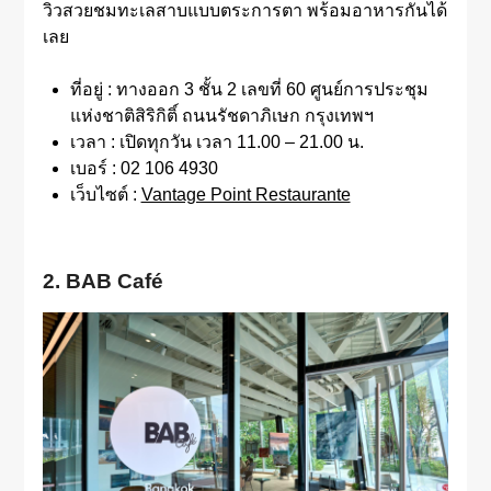
วิวสวยชมทะเลสาบแบบตระการตา พร้อมอาหารกันได้
เลย
ที่อยู่ : ทางออก 3 ชั้น 2 เลขที่ 60 ศูนย์การประชุม
แห่งชาติสิริกิติ์ ถนนรัชดาภิเษก กรุงเทพฯ
เวลา : เปิดทุกวัน เวลา 11.00 – 21.00 น.
เบอร์ : 02 106 4930
เว็บไซต์ :
Vantage Point Restaurante
2. BAB Café