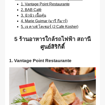
1. Vantage Point Restaurante
2. BAB Café
3. นัวนัว เนื้อตุ๋น
4. Marie Guimar (มารี กีมาร์)
5. เจ คาเฟ่ โคเชอร์ (J Cafe Kosher)
5 ร้านอาหารใกล้รถไฟฟ้า สถานี
ศูนย์สิริกิติ์
1. Vantage Point Restaurante