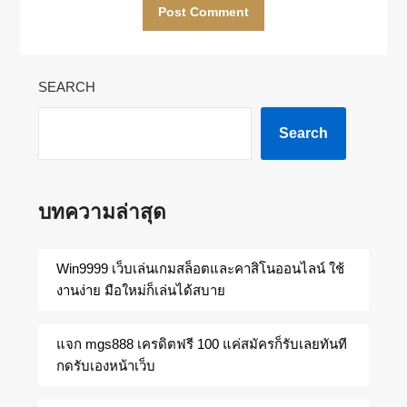
SEARCH
Search
บทความล่าสุด
Win9999 เว็บเล่นเกมสล็อตและคาสิโนออนไลน์ ใช้
งานง่าย มือใหม่ก็เล่นได้สบาย
แจก mgs888 เครดิตฟรี 100 แค่สมัครก็รับเลยทันที
กดรับเองหน้าเว็บ