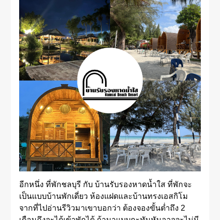
อีกหนึ่ง ที่พักชลบุรี กับ บ้านรับรองหาดน้ำใส ที่พักจะ
เป็นแบบบ้านพักเดี่ยว ห้องแฝดและบ้านทรงเอสกิโม
จากที่ไปอ่านรีวิวมาเขาบอกว่า ต้องจองขั้นต่ำถึง 2
เดือนถึงจะได้เข้าพักได้ ถ้ามาแบบกะทันหันอาจจะไม่มี