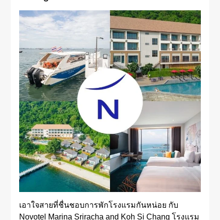
เอาใจสายที่ชื่นชอบการพักโรงแรมกันหน่อย กับ
Novotel Marina Sriracha and Koh Si Chang โรงแรม