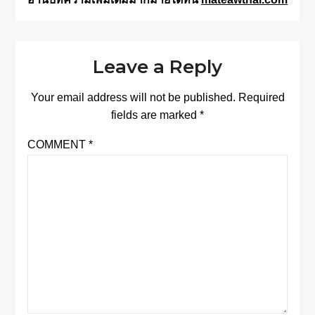
Leave a Reply
Your email address will not be published.
Required
fields are marked
*
COMMENT
*