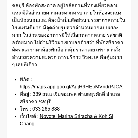
ชลบุรี ห้องพักสะอาด อยู่ใกล้สถานที่ท่องเที่ยวหลาย
แห่ง มีสิ่งอำนวยความสะดวกครบ ภายในห้องจะแบ่ง
เป็นห้องนอนและห้องน้ำเป็นสัดส่วน บรรยากาศภายใน
โรงแรมดีมาก มีจุดถ่ายรูปสวยจำนวนมากแบบเยอะ
มาก ในส่วนของอาหารมีให้เลือกหลากหลาย รสชาติ
อร่อยมาก ไปอ่านรีวิวมาเขาบอกด้วยว่า ที่พักศรีราชา
ติดทะเล ราคาห้องพักถือว่าคุ้มราคาเลย เพราะว่าสิ่ง
อำนวยวความสะดวก การบริการ วิวทะเล คือคุ้มมาก
ๆ เลยทีเดียว
พิกัด :
https://maps.app.goo.gl/AgjH9HEpMVndrPJCA
ที่อยู่ : 339 ถนน เจิมจอมพล ตำบลสุรศักดิ์ อำเภอ
ศรีราชา ชลบุรี
โทร : 033 265 888
เว็บไซต์ :
Novotel Marina Sriracha & Koh Si
Chang