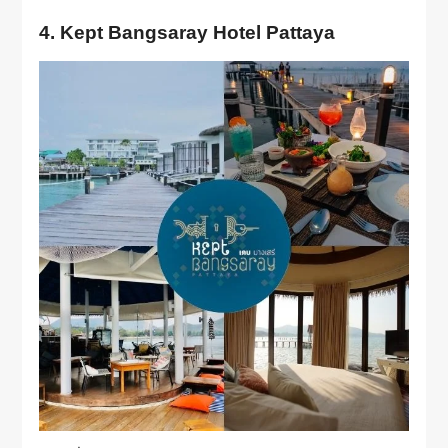
4. Kept Bangsaray Hotel Pattaya