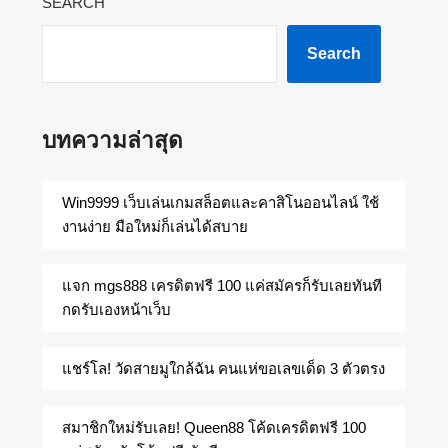
SEARCH
Search
บทความล่าสุด
Win9999 เว็บเล่นเกมสล็อตและคาสิโนออนไลน์ ใช้
งานง่าย มือใหม่ก็เล่นได้สบาย
แจก mgs888 เครดิตฟรี 100 แค่สมัครก็รับเลยทันที
กดรับเองหน้าเว็บ
แชร์โล! วัดสายมูใกล้ฉัน คนแห่ขอเลขเด็ด 3 ตัวตรง
สมาชิกใหม่รับเลย! Queen88 โค้ดเครดิตฟรี 100