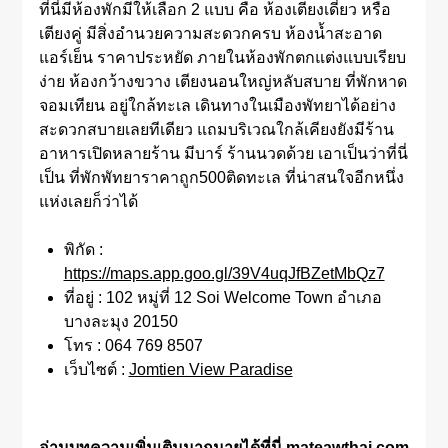
ที่นี่มีห้องพักมีให้เลือก 2 แบบ คือ ห้องเตียงเดี่ยว หรือ
เตียงคู่ มีสิ่งอำนวยความสะดวกครบ ห้องน้ำสะอาด
แอร์เย็น ราคาประหยัด ภายในห้องพักตกแต่งแบบเรียบ
ง่าย ห้องกว้างขวาง เตียงนอนใหญ่หลับสบาย ที่พักหาด
จอมเทียน อยู่ใกล้ทะเล เดินทางในเมืองพัทยาได้อย่าง
สะดวกสบายเลยทีเดียว แถมบริเวณใกล้เคียงยังมีร้าน
อาหารเปิดหลายร้าน มีบาร์ ร้านนวดด้วย เอาเป็นว่าที่นี่
เป็น ที่พักพัทยาราคาถูก500ติดทะเล ที่น่าสนใจอีกหนึ่ง
แห่งเลยก็ว่าได้
พิกัด :
https://maps.app.goo.gl/39V4uqJfBZetMbQz7
ที่อยู่ : 102 หมู่ที่ 12 Soi Welcome Town อำเภอ
บางละมุง 20150
โทร : 064 769 8507
เว็บไซต์ :
Jomtien View Paradise
อ่านบทความเพิ่มเติมมากมายได้ที่นี่
mateawthai.com