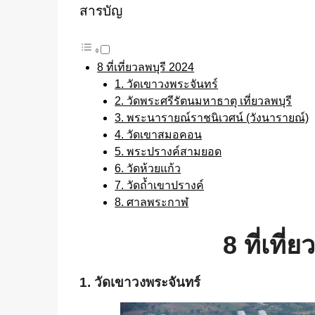
สารบัญ
8 ที่เที่ยวลพบุรี 2024
1. วัดเขาวงพระจันทร์
2. วัดพระศรีรัตนมหาธาตุ เที่ยวลพบุรี
3. พระนารายณ์ราชนิเวศน์ (วังนารายณ์)
4. วัดเขาสมอคอน
5. พระปรางค์สามยอด
6. วัดห้วยแก้ว
7. วัดถ้ำเขาปรางค์
8. ศาลพระกาฬ
8 ที่เที่
1. วัดเขาวงพระจันทร์