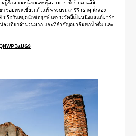
รู้สึกหายเหนื่อยและคุ้มค่ามาก ซึ่งด้านบนมีสิ่ง
 รอยพระเขี้ยวแก้วแท้ พระบรมสารีริกธาตุ นั่นเอง
 หรือวันหยุดนักขัตฤกษ์ เพราะวัดนี้เป็นหนึ่งแลนด์มาร์ก
ักท่องเที่ยวจำนวนมาก และที่สำคัญอย่าลืมพกน้ำดื่ม และ
zjVQNWPBaUG9