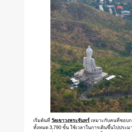
เริ่มต้นที่
วัดเขาวงพระจันทร์
เหมาะกับคนที่ชอบกา
ทั้งหมด 3,790 ขั้น ใช้เวลาในการเดินขึ้นไปประ