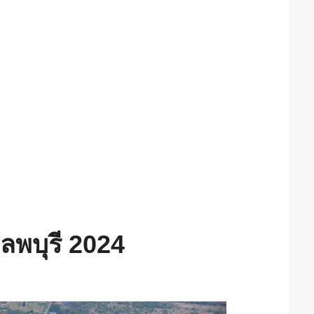
ยวลพบุรี 2024