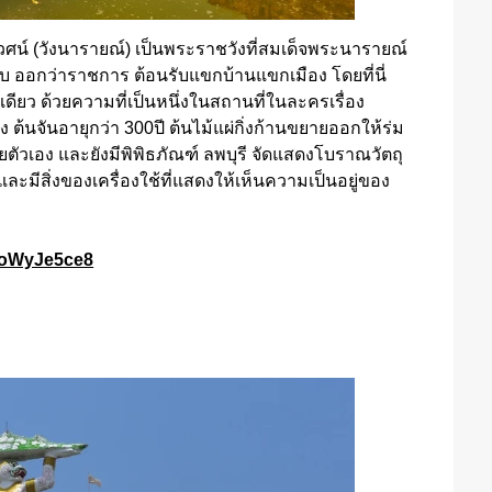
ศน์ (วังนารายณ์) เป็นพระราชวังที่สมเด็จพระนารายณ์
ระทับ ออกว่าราชการ ต้อนรับแขกบ้านแขกเมือง โดยที่นี่
เดียว ด้วยความที่เป็นหนึ่งในสถานที่ในละครเรื่อง
่าง ต้นจันอายุกว่า 300ปี ต้นไม้แผ่กิ่งก้านขยายออกให้ร่ม
ยตัวเอง และยังมีพิพิธภัณฑ์ ลพบุรี จัดแสดงโบราณวัตถุ
และมีสิ่งของเครื่องใช้ที่แสดงให้เห็นความเป็นอยู่ของ
tJoWyJe5ce8