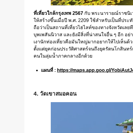
ที่เที่ยวใกล้กรุงเทพ 2567
กับ พระนารายณ์ราชนิเว
ให้สร้างขึ้นเมื่อปี พ.ศ. 2209 ใช้สำหรับเป็นที่ป
ถือว่าเป็นสถานที่เที่ยวไฮไลท์ของทางจังหวัดเลยที
บุพเพสันนิวาส และยังมีสิ่งที่น่าสนใจอื่น ๆ อีก อย
เงานักท่องเที่ยวคือมันใหญ่มากอยากให้ไปเห็นด้ว
ตั้งแต่ยุคก่อนประวัติศาสตร์จนถึงยุครัตนโกสินทร์
คนในลุ่มน้ำภาคกลางอีกด้วย
แผนที่ :
https://maps.app.goo.gl/YobiAu
4. วัดเขาสมอคอน