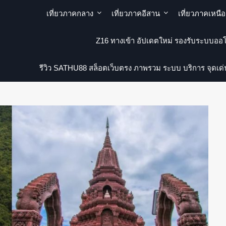
เที่ยวภาคกลาง
เที่ยวภาคอีสาน
เที่ยวภาคเหนือ
Z16 ทางเข้า อัปเดตใหม่ รองรับระบบออโ
รีวิว SATHU88 สล็อตเว็บตรง ภาพรวม ระบบ บริการ จุดเด