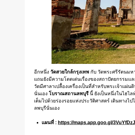
อีกหนึ่ง
วัดสวยใกล้กรุงเทพ
กับ วัดพระศรีรัตนมหา
แถมยังมีความโดดเด่นเรื่องของสถาปัตยกรรมและศ
วัดมีศาลาเปลื้องเครื่องเป็นที่สำหรับพระเจ้าแผ่นด
นั่นเอง
โบราณสถานลพบุรี
นี้ ยังเป็นหนึ่งในไฮไ
เต็มไปด้วยร่องรอยแห่งประวัติศาสตร์ เดินทางไปได
ลพบุรีนั่นเอง
แผนที่ :
https://maps.app.goo.gl/3VuYfD