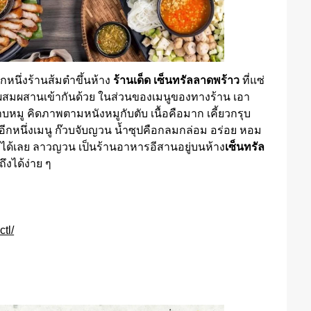
หนึ่งร้านส้มตำขึ้นห้าง
ร้านเด็ด เซ็นทรัลลาดพร้าว
ที่แซ่
ผสมผสานเข้ากันด้วย ในส่วนของเมนูของทางร้าน เอา
บหมู คิดภาพตามหนังหมูกับตับ เนื้อคือมาก เคี้ยวกรุบ
ี อีกหนึ่งเมนู ก๊วบจับญวน น้ำซุปคือกลมกล่อม อร่อย หอม
ได้เลย ลาวญวน เป็นร้านอาหารอีสานอยู่บนห้าง
เซ็นทรัล
ึงได้ง่าย ๆ
tl/