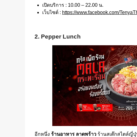
เปิดบริการ : 10.00 – 22.00 น.
เว็บไซต์ :
https://www.facebook.com/TenyaT
2. Pepper Lunch
อีกหนึ่ง
ร้านอาหาร ลาดพร้าว
ร้านสเต๊กสไตล์ญี่