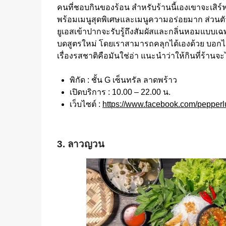
คนที่ชอบกินของร้อน สำหรับร้านนี้เองเขาจะเสิ
พร้อมเมนูสุดพิเศษและเมนูความอร่อยมาก ส่วนตัวแ
ยูเอสเข้าปากจะรับรู้ถึงสัมผัสและกลิ่นหอมแบบ
บดสูตรใหม่ โดยเราสามารถคลุกได้เองด้วย บอกได้เล
เรื่องรสชาติคือมันใช่อ่า แนะนำว่าให้กินที่ร้าน
พิกัด : ชั้น G เซ็นทรัล ลาดพร้าว
เปิดบริการ : 10.00 – 22.00 น.
เว็บไซต์ :
https://www.facebook.com/pepperl
3. ลาวญวน