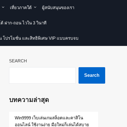
เที่ยวภาคใต้
ผู้สนับสนุนของเรา
ต้ ฝาก-ถอน ไวใน 3 วินาที
่น โปรโมชั่น และสิทธิพิเศษ VIP แบบครบจบ
SEARCH
Search
บทความล่าสุด
Win9999 เว็บเล่นเกมสล็อตและคาสิโน
ออนไลน์ ใช้งานง่าย มือใหม่ก็เล่นได้สบาย