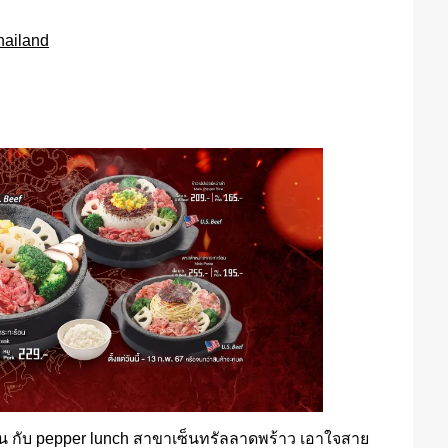
hailand
ปุ่น กับ pepper lunch สาขาเซ็นทรัลลาดพร้าว เอาใจสาย