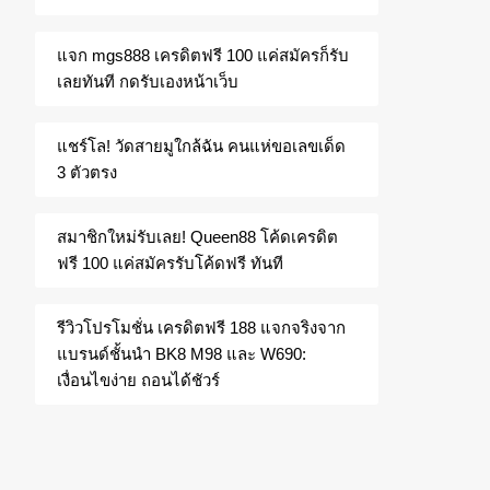
แจก mgs888 เครดิตฟรี 100 แค่สมัครก็รับ
เลยทันที กดรับเองหน้าเว็บ
แชร์โล! วัดสายมูใกล้ฉัน คนแห่ขอเลขเด็ด
3 ตัวตรง
สมาชิกใหม่รับเลย! Queen88 โค้ดเครดิต
ฟรี 100 แค่สมัครรับโค้ดฟรี ทันที
รีวิวโปรโมชั่น เครดิตฟรี 188 แจกจริงจาก
แบรนด์ชั้นนำ BK8 M98 และ W690:
เงื่อนไขง่าย ถอนได้ชัวร์