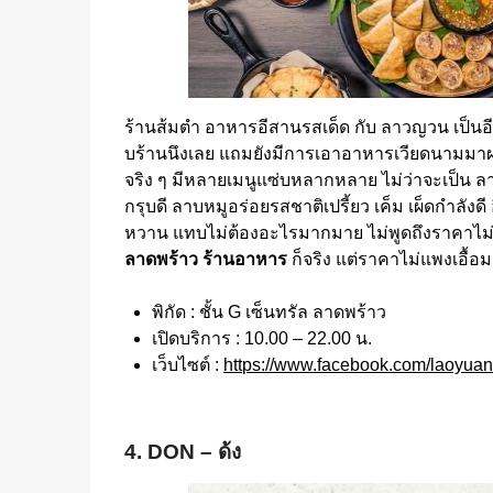
ร้านส้มตำ อาหารอีสานรสเด็ด กับ ลาวญวน เป็นอีก
บร้านนึงเลย แถมยังมีการเอาอาหารเวียดนามมา
จริง ๆ มีหลายเมนูแซ่บหลากหลาย ไม่ว่าจะเป็น ลา
กรุบดี ลาบหมูอร่อยรสชาติเปรี้ยว เค็ม เผ็ดกำลังด
หวาน แทบไม่ต้องอะไรมากมาย ไม่พูดถึงราคาไม่
ลาดพร้าว ร้านอาหาร
ก็จริง แต่ราคาไม่แพงเอื้อมถ
พิกัด : ชั้น G เซ็นทรัล ลาดพร้าว
เปิดบริการ : 10.00 – 22.00 น.
เว็บไซต์ :
https://www.facebook.com/laoyuanc
4. DON – ด้ง