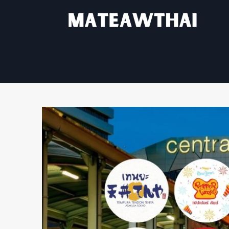
Skip
to
content