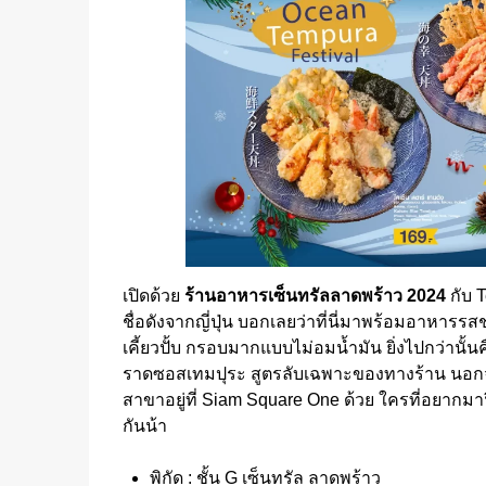
เปิดด้วย
ร้านอาหารเซ็นทรัลลาดพร้าว 2024
กับ 
ชื่อดังจากญี่ปุ่น บอกเลยว่าที่นี่มาพร้อมอาหาร
เคี้ยวปั้บ กรอบมากแบบไม่อมน้ำมัน ยิ่งไปกว่านั้น
ราดซอสเทมปุระ สูตรลับเฉพาะของทางร้าน นอ
สาขาอยู่ที่ Siam Square One ด้วย ใครที่อยากม
กันน้า
พิกัด : ชั้น G เซ็นทรัล ลาดพร้าว