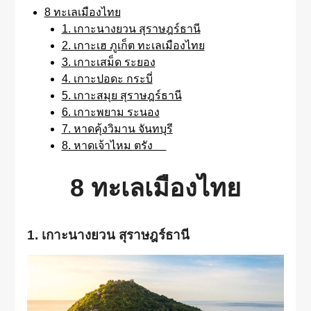
8 ทะเลเมืองไทย
1. เกาะนางยวน สุราษฎร์ธานี
2. เกาะเฮ ภูเก็ต ทะเลเมืองไทย
3. เกาะเสม็ด ระยอง
4. เกาะปอดะ กระบี่
5. เกาะสมุย สุราษฎร์ธานี
6. เกาะพยาม ระนอง
7. หาดคุ้งวิมาน จันทบุรี
8. หาดเจ้าไหม ตรัง
8 ทะเลเมืองไทย
1. เกาะนางยวน สุราษฎร์ธานี