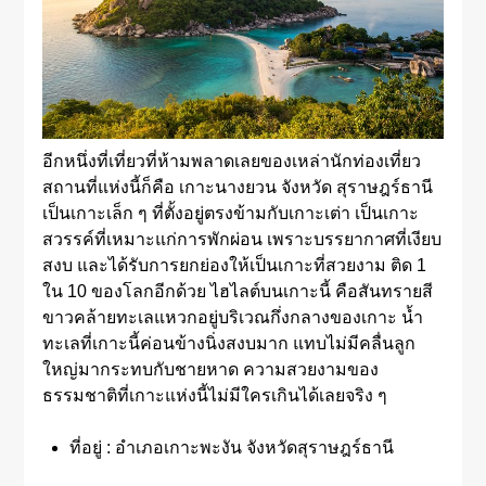
อีกหนึ่งที่เที่ยวที่ห้ามพลาดเลยของเหล่านักท่องเที่ยว
สถานที่แห่งนี้ก็คือ เกาะนางยวน จังหวัด สุราษฎร์ธานี
เป็นเกาะเล็ก ๆ ที่ตั้งอยู่ตรงข้ามกับเกาะเต่า เป็นเกาะ
สวรรค์ที่เหมาะแก่การพักผ่อน เพราะบรรยากาศที่เงียบ
สงบ และได้รับการยกย่องให้เป็นเกาะที่สวยงาม ติด 1
ใน 10 ของโลกอีกด้วย ไฮไลต์บนเกาะนี้ คือสันทรายสี
ขาวคล้ายทะเลแหวกอยู่บริเวณกึ่งกลางของเกาะ น้ำ
ทะเลที่เกาะนี้ค่อนข้างนิ่งสงบมาก แทบไม่มีคลื่นลูก
ใหญ่มากระทบกับชายหาด ความสวยงามของ
ธรรมชาติที่เกาะแห่งนี้ไม่มีใครเกินได้เลยจริง ๆ
ที่อยู่ : อำเภอเกาะพะงัน จังหวัดสุราษฎร์ธานี