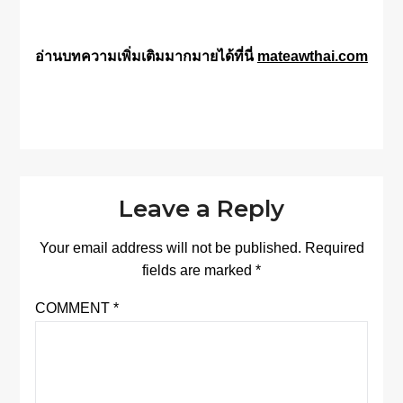
อ่านบทความเพิ่มเติมมากมายได้ที่นี่
mateawthai.com
Leave a Reply
Your email address will not be published.
Required
fields are marked
*
COMMENT
*