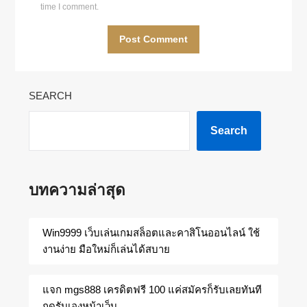
time I comment.
SEARCH
Search
บทความล่าสุด
Win9999 เว็บเล่นเกมสล็อตและคาสิโนออนไลน์ ใช้
งานง่าย มือใหม่ก็เล่นได้สบาย
แจก mgs888 เครดิตฟรี 100 แค่สมัครก็รับเลยทันที
กดรับเองหน้าเว็บ