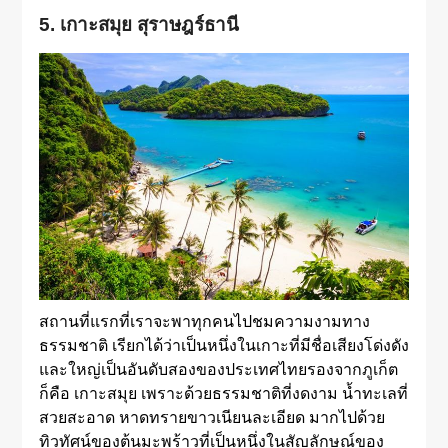
5. เกาะสมุย สุราษฎร์ธานี
สถานที่แรกที่เราจะพาทุกคนไปชมความงามทาง
ธรรมชาติ เรียกได้ว่าเป็นหนึ่งในเกาะที่มีชื่อเสียงโด่งดัง
และใหญ่เป็นอันดับสองของประเทศไทยรองจากภูเก็ต
ก็คือ เกาะสมุย เพราะด้วยธรรมชาติที่งดงาม น้ำทะเลที่
สวยสะอาด หาดทรายขาวเนียนละเอียด มากไปด้วย
ทิวทัศน์ของต้นมะพร้าวที่เป็นหนึ่งในสัญลักษณ์ของ