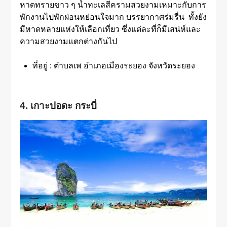
หาดทรายขาว ๆ น้ำทะเลสีครามสวยงามเหมาะกับการ
พักงานไปพักผ่อนหย่อนใจมาก บรรยากาศร่มรื่น ทั้งยัง
มีหาดหลายแห่งให้เลือกเที่ยว ซึ่งแต่ละที่ก็มีเสน่ห์และ
ความสวยงามแตกต่างกันไป
ที่อยู่ : ตำบลเพ อำเภอเมืองระยอง จังหวัดระยอง
4. เกาะปอดะ กระบี่