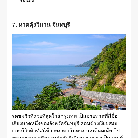
ระนอง
7. หาดคุ้งวิมาน จันทบุรี
จุดชมวิวที่สวยที่สุดใกล้กรุงเทพ เป็นชายหาดที่มีชื่อ
เสียงหาดหนึ่งของจังหวัดจันทบุรี ค่อนข้างเงียบสงบ
และมีวิวทิวทัศน์ที่สวยงาม เส้นทางถนนที่คดเคี้ยวไป