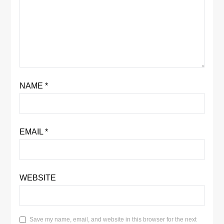
NAME
*
EMAIL
*
WEBSITE
Save my name, email, and website in this browser for the next