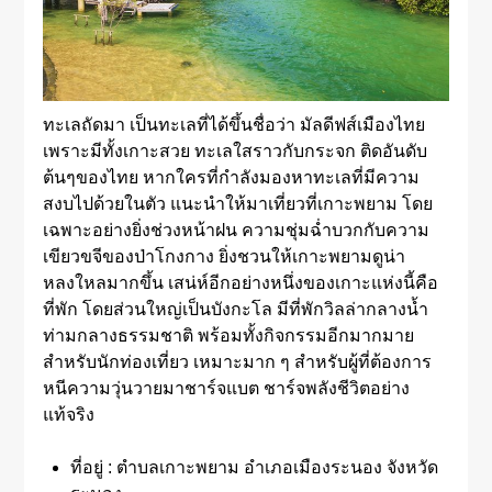
ทะเลถัดมา เป็นทะเลที่ได้ขึ้นชื่อว่า มัลดีฟส์เมืองไทย
เพราะมีทั้งเกาะสวย ทะเลใสราวกับกระจก ติดอันดับ
ต้นๆของไทย หากใครที่กำลังมองหาทะเลที่มีความ
สงบไปด้วยในตัว แนะนำให้มาเที่ยวที่เกาะพยาม โดย
เฉพาะอย่างยิ่งช่วงหน้าฝน ความชุ่มฉ่ำบวกกับความ
เขียวขจีของป่าโกงกาง ยิ่งชวนให้เกาะพยามดูน่า
หลงใหลมากขึ้น เสน่ห์อีกอย่างหนึ่งของเกาะแห่งนี้คือ
ที่พัก โดยส่วนใหญ่เป็นบังกะโล มีที่พักวิลล่ากลางน้ำ
ท่ามกลางธรรมชาติ พร้อมทั้งกิจกรรมอีกมากมาย
สำหรับนักท่องเที่ยว เหมาะมาก ๆ สำหรับผู้ที่ต้องการ
หนีความวุ่นวายมาชาร์จแบต ชาร์จพลังชีวิตอย่าง
แท้จริง
ที่อยู่ : ตำบลเกาะพยาม อำเภอเมืองระนอง จังหวัด