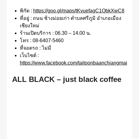
พิกัด :
https://goo.gl/maps/tKvuefagC1QbkXwC8
ที่อยู่ : ถนน ช้างม่อยเก่า ตำบลศรีภูมิ อำเภอเมือง
เชียงใหม่
ร้านเปิดบริการ : 06.30 – 14.00 น.
โทร : 08-6407-5460
ที่จอดรถ : ไม่มี
เว็บไซต์ :
https://www.facebook.com/taitoonbaanchiangmai
ALL BLACK – just black coffee