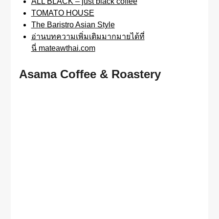
ALL BLACK – just black coffee
TOMATO HOUSE
The Baristro Asian Style
อ่านบทความเพิ่มเติมมากมายได้ที่
นี่ mateawthai.com
Asama Coffee & Roastery