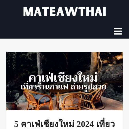
Skip
to
content
5 คาเฟ่เชียงใหม่ 2024 เที่ยว