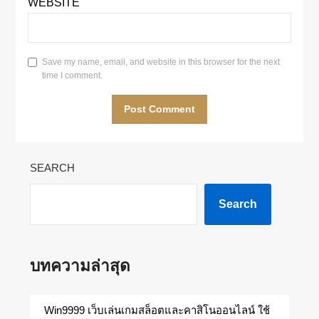
WEBSITE
Save my name, email, and website in this browser for the next
time I comment.
SEARCH
Search
บทความล่าสุด
Win9999 เว็บเล่นเกมสล็อตและคาสิโนออนไลน์ ใช้