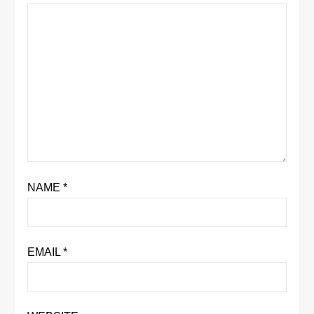
NAME
*
EMAIL
*