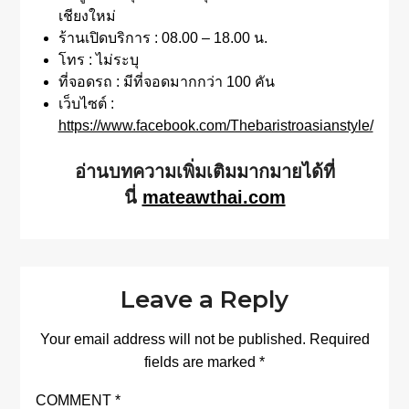
เชียงใหม่
ร้านเปิดบริการ : 08.00 – 18.00 น.
โทร : ไม่ระบุ
ที่จอดรถ : มีที่จอดมากกว่า 100 คัน
เว็บไซต์ :
https://www.facebook.com/Thebaristroasianstyle/
อ่านบทความเพิ่มเติมมากมายได้ที่
นี่
mateawthai.com
Leave a Reply
Your email address will not be published.
Required
fields are marked
*
COMMENT
*