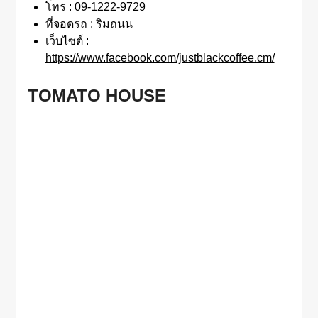
โทร : 09-1222-9729
ที่จอดรถ : ริมถนน
เว็บไซต์ :
https://www.facebook.com/justblackcoffee.cm/
TOMATO HOUSE