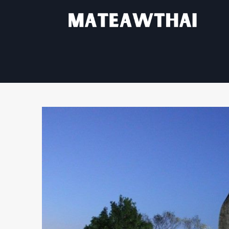
Skip
to
content