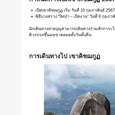
เปิดเขาคิชฌกูฏ เริ่ม วันที่ 10 กุมภาพันธ์ 256
พิธีบวงสรวง “ปิดป่า – เปิดงาน” วันที่ 8 กุมภา
นักเดินทางสายบุญสามารถเดินทางร่วมสักการะได้ตั
คิวรถรถขึ้นลงเขาตลอดทั้งวันทั้งคืน
การเดินทางไป เขาคิชฌกูฏ