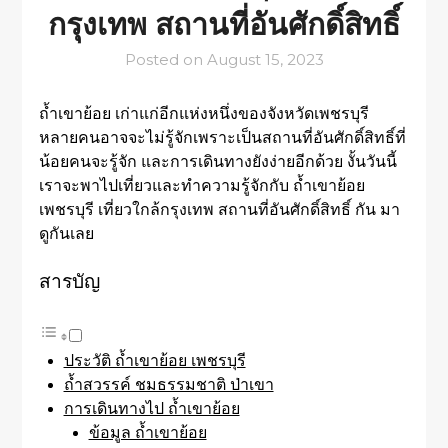
กรุงเทพ สถานที่อันศักดิ์สิทธิ์
Posted on
August 15, 2023
ถ้ำเขาย้อย เก่าแก่อีกแห่งหนึ่งของจังหวัดเพชรบุรี
หลายคนอาจจะไม่รู้จักเพราะเป็นสถานที่อันศักดิ์สิทธิ์ที่
น้อยคนจะรู้จัก และการเดินทางยังง่ายอีกด้วย งั้นวันนี้
เราจะพาไปเที่ยวและทำความรู้จักกับ ถ้ำเขาย้อย
เพชรบุรี เที่ยวใกล้กรุงเทพ สถานที่อันศักดิ์สิทธิ์ กัน มา
ดูกันเลย
สารบัญ
ประวัติ ถ้ำเขาย้อย เพชรบุรี
ถ้ำสวรรค์ ชมธรรมชาติ ป่าเขา
การเดินทางไป ถ้ำเขาย้อย
ข้อมูล ถ้ำเขาย้อย