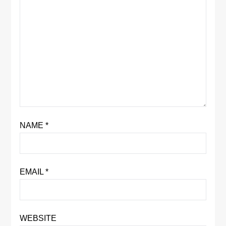
NAME
*
EMAIL
*
WEBSITE