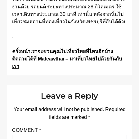
ง่านด้วย รถยนต์ ระยะทางประมาณ 28 กิโลเมตร ใช้
เวลาเดินทางประมาณ 30 นาที เท่านั้น หลังจากนั้นไป
เที่ยวชมสถานที่ท่องเที่ยวในจังหวัดเพชรบุรีที่อื่นได้ด้วย
.
ครั้งหน้าเราจะชวนคุณไปเที่ยวไทยที่ไหนอีกบ้าง
ติดตามได้ที่
Mateawthai – มาเที่ยวไทยไปด้วยกันกับ
เรา
Leave a Reply
Your email address will not be published.
Required
fields are marked
*
COMMENT
*