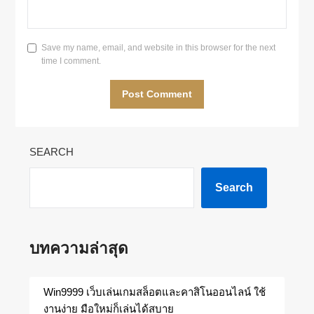
Save my name, email, and website in this browser for the next
time I comment.
SEARCH
Search
บทความล่าสุด
Win9999 เว็บเล่นเกมสล็อตและคาสิโนออนไลน์ ใช้
งานง่าย มือใหม่ก็เล่นได้สบาย