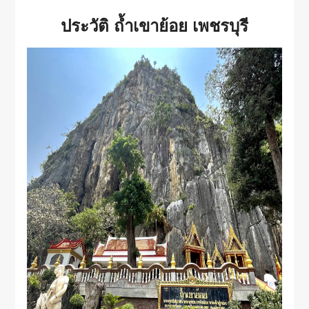
ประวัติ ถ้ำเขาย้อย เพชรบุรี