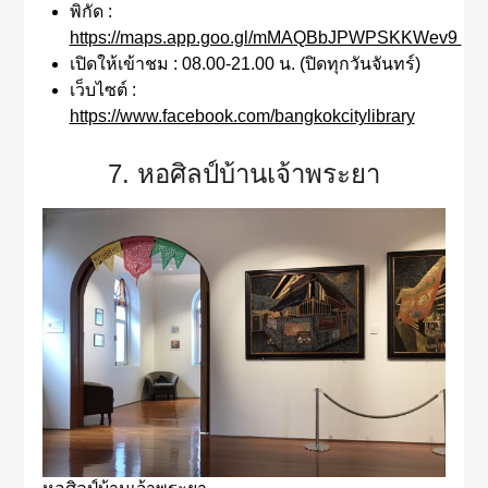
พิกัด :
https://maps.app.goo.gl/mMAQBbJPWPSKKWev9
เปิดให้เข้าชม : 08.00-21.00 น. (ปิดทุกวันจันทร์)
เว็บไซต์ :
https://www.facebook.com/bangkokcitylibrary
7. หอศิลป์บ้านเจ้าพระยา