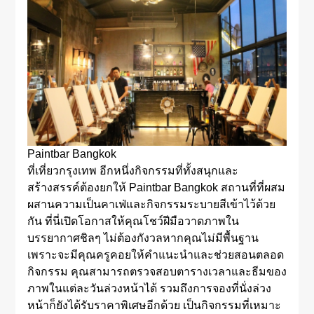
Paintbar Bangkok
ที่เที่ยวกรุงเทพ อีกหนึ่งกิจกรรมที่ทั้งสนุกและ
สร้างสรรค์ต้องยกให้ Paintbar Bangkok สถานที่ที่ผสม
ผสานความเป็นคาเฟ่และกิจกรรมระบายสีเข้าไว้ด้วย
กัน ที่นี่เปิดโอกาสให้คุณโชว์ฝีมือวาดภาพใน
บรรยากาศชิลๆ ไม่ต้องกังวลหากคุณไม่มีพื้นฐาน
เพราะจะมีคุณครูคอยให้คำแนะนำและช่วยสอนตลอด
กิจกรรม คุณสามารถตรวจสอบตารางเวลาและธีมของ
ภาพในแต่ละวันล่วงหน้าได้ รวมถึงการจองที่นั่งล่วง
หน้าก็ยังได้รับราคาพิเศษอีกด้วย เป็นกิจกรรมที่เหมาะ