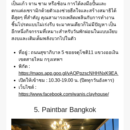
เป็นแก้ว จาน ชาม หรือช้อน การได้ลงมือปั้นและ
ตกแต่งเซรามิกด้วยตัวเองช่วยฮีลใจและสร้างสมาธิได้
ดีสุดๆ ที่สำคัญ คุณสามารถเพลิดเพลินกับการทำงาน
ชิ้นโปรดแบบไม่เร่งรีบ จะมาคนเดียวก็ไม่มีปัญหา เป็น
อีกหนึ่งกิจกรรมที่เหมาะสำหรับวันพักผ่อนในแบบเงียบ
สงบและเติมเต็มพลังบวกไปในตัว
ที่อยู่ : ถนนสุขาภิบาล 5 ซอยจตุโชติ11 แขวงออเงิน
เขตสายไหม กรุงเทพฯ
พิกัด :
https://maps.app.goo.gl/vAQPpzscNHHNxK9EA
เปิดให้เข้าชม : 10.30-19.00 น. (ปิดทุกวันอังคาร)
เว็บไซต์ :
https://www.facebook.com/wanis.clayhouse/
5. Paintbar Bangkok