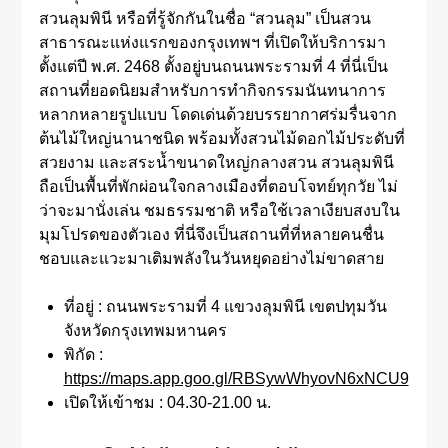
สวนลุมพินี หรือที่รู้จักกันในชื่อ “สวนลุม” เป็นสวน
สาธารณะแห่งแรกของกรุงเทพฯ ที่เปิดให้บริการมา
ตั้งแต่ปี พ.ศ. 2468 ตั้งอยู่บนถนนพระรามที่ 4 ที่นี่เป็น
สถานที่ยอดนิยมสำหรับการทำกิจกรรมนันทนาการ
หลากหลายรูปแบบ โดดเด่นด้วยบรรยากาศร่มรื่นจาก
ต้นไม้ใหญ่นานาชนิด พร้อมทั้งสวนไม้ดอกไม้ประดับที่
สวยงาม และสระน้ำขนาดใหญ่กลางสวน สวนลุมพินี
ถือเป็นพื้นที่พักผ่อนใจกลางเมืองที่ตอบโจทย์ทุกวัย ไม่
ว่าจะมานั่งเล่น ชมธรรมชาติ หรือใช้เวลาเงียบสงบใน
มุมโปรดของตัวเอง ที่นี่จึงเป็นสถานที่ที่หลายคนชื่น
ชอบและแวะมาเติมพลังในวันหยุดอย่างไม่ขาดสาย
ที่อยู่ : ถนนพระรามที่ 4 แขวงลุมพินี เขตปทุมวัน
จังหวัดกรุงเทพมหานคร
พิกัด :
https://maps.app.goo.gl/RBSywWhyovN6xNCU9
เปิดให้เข้าชม : 04.30-21.00 น.