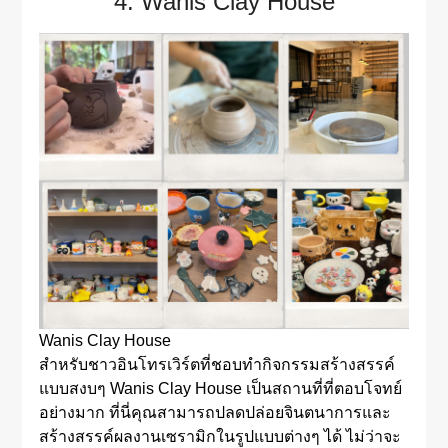
4. Wanis Clay House
Wanis Clay House
สำหรับชาวอินโทรเวิร์ตที่ชอบทำกิจกรรมสร้างสรรค์
แบบสงบๆ Wanis Clay House เป็นสถานที่ที่ตอบโจทย์
อย่างมาก ที่นี่คุณสามารถปลดปล่อยจินตนาการและ
สร้างสรรค์ผลงานเซรามิกในรูปแบบต่างๆ ได้ ไม่ว่าจะ