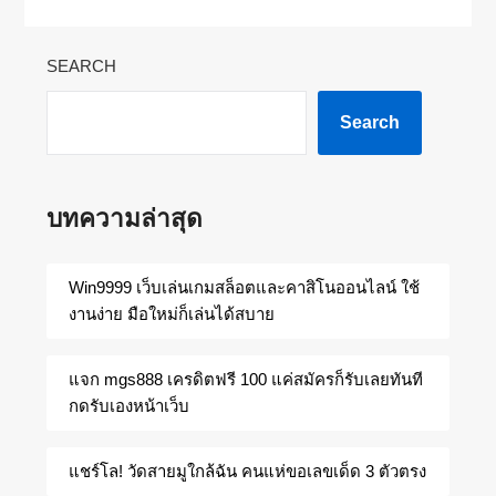
SEARCH
Search
บทความล่าสุด
Win9999 เว็บเล่นเกมสล็อตและคาสิโนออนไลน์ ใช้
งานง่าย มือใหม่ก็เล่นได้สบาย
แจก mgs888 เครดิตฟรี 100 แค่สมัครก็รับเลยทันที
กดรับเองหน้าเว็บ
แชร์โล! วัดสายมูใกล้ฉัน คนแห่ขอเลขเด็ด 3 ตัวตรง