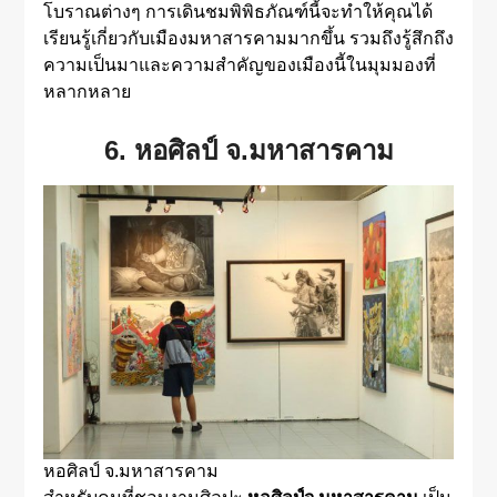
โบราณต่างๆ การเดินชมพิพิธภัณฑ์นี้จะทำให้คุณได้
เรียนรู้เกี่ยวกับเมืองมหาสารคามมากขึ้น รวมถึงรู้สึกถึง
ความเป็นมาและความสำคัญของเมืองนี้ในมุมมองที่
หลากหลาย
6. หอศิลป์ จ.มหาสารคาม
หอศิลป์ จ.มหาสารคาม