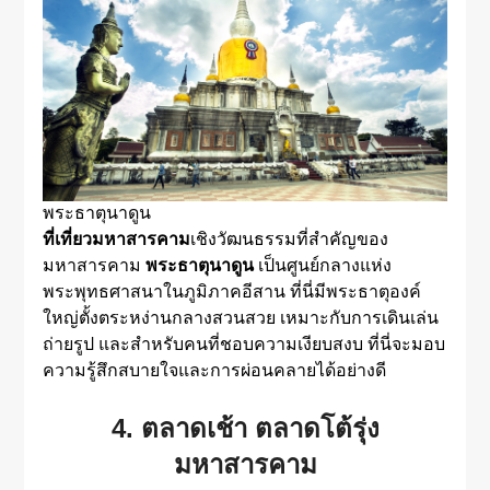
พระธาตุนาดูน
ที่เที่ยวมหาสารคาม
เชิงวัฒนธรรมที่สำคัญของ
มหาสารคาม
พระธาตุนาดูน
เป็นศูนย์กลางแห่ง
พระพุทธศาสนาในภูมิภาคอีสาน ที่นี่มีพระธาตุองค์
ใหญ่ตั้งตระหง่านกลางสวนสวย เหมาะกับการเดินเล่น
ถ่ายรูป และสำหรับคนที่ชอบความเงียบสงบ ที่นี่จะมอบ
ความรู้สึกสบายใจและการผ่อนคลายได้อย่างดี
4. ตลาดเช้า ตลาดโต้รุ่ง
มหาสารคาม