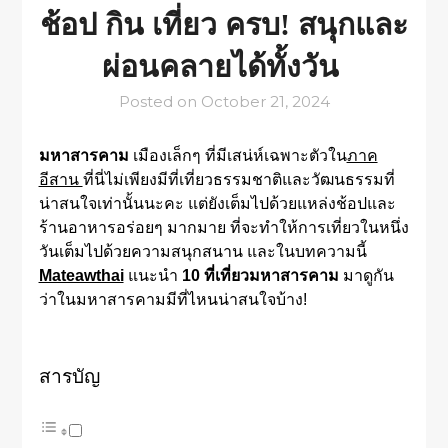
ช้อป กิน เที่ยว ครบ! สนุกและ
ผ่อนคลายได้ทั้งวัน
Posted on
October 21, 2024
มหาสารคาม
เมืองเล็กๆ ที่มีเสน่ห์เฉพาะตัวใน
ภาค
อีสาน
ที่นี่ไม่เพียงมีที่เที่ยวธรรมชาติและวัฒนธรรมที่
น่าสนใจเท่านั้นนะคะ แต่ยังเต็มไปด้วยแหล่งช้อปและ
ร้านอาหารอร่อยๆ มากมาย ที่จะทำให้การเที่ยวในหนึ่ง
วันเต็มไปด้วยความสนุกสนาน และในบทความนี้
Mateawthai
แนะนำ
10 ที่เที่ยวมหาสารคาม
มาดูกัน
ว่าในมหาสารคามมีที่ไหนน่าสนใจบ้าง!
casinovega
บาคาร่าออนไลน์ เล่นยังไง
mgs888
mgs888.vip
juth88
โปรโมชั่นเครดิตฟรี
สมัคร juth88
faw99
เครดิตฟรี
สารบัญ