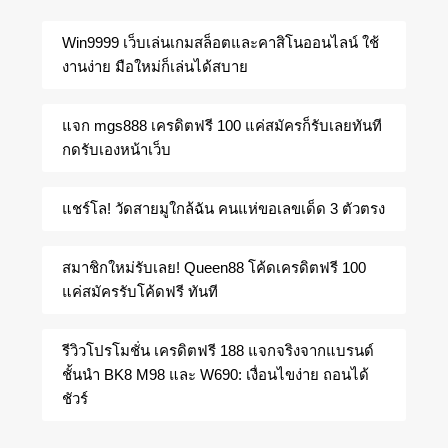
Win9999 เว็บเล่นเกมสล็อตและคาสิโนออนไลน์ ใช้
งานง่าย มือใหม่ก็เล่นได้สบาย
แจก mgs888 เครดิตฟรี 100 แค่สมัครก็รับเลยทันที
กดรับเองหน้าเว็บ
แชร์โล! วัดสายมูใกล้ฉัน คนแห่ขอเลขเด็ด 3 ตัวตรง
สมาชิกใหม่รับเลย! Queen88 โค้ดเครดิตฟรี 100
แค่สมัครรับโค้ดฟรี ทันที
รีวิวโปรโมชั่น เครดิตฟรี 188 แจกจริงจากแบรนด์
ชั้นนำ BK8 M98 และ W690: เงื่อนไขง่าย ถอนได้
ชัวร์