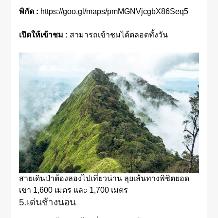
พิกัด :
https://goo.gl/maps/pmMGNVjcgbX86Seq5
เปิดให้เข้าชม :
สามารถเข้าชมได้ตลอดทั้งวัน
สายเดินป่าต้องลองไปเที่ยวน่าน ลุยเส้นทางพิชิตยอด
เขา 1,600 เมตร และ 1,700 เมตร
5.เด่นช้างนอน