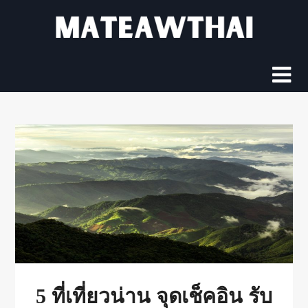
Skip
to
content
5 ที่เที่ยวน่าน จุดเช็คอิน รับ