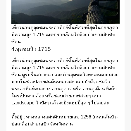
เที่ยวน่านดูจุดชมพระอาทิตย์ขึ้นที่สวยที่สุดในดอยภูคา
มีความสูง 1,715 เมตร รายล้อมไปด้วยป่าเขาสลับซับ
ซ้อน
4.จุดชมวิว 1715
เที่ยวน่านดูจุดชมพระอาทิตย์ขึ้นที่สวยที่สุดในดอยภูคา
มีความสูง 1,715 เมตร รายล้อมไปด้วยป่าเขาสลับซับ
ซ้อน ดูร่มรื่นสบายตา และเป็นจุดชมวิวทะเลหมอกสวย
มากในช่วงปลายฝนต้นหนาวค่ะ แถมยังมีจุดชมวิว
พระอาทิตย์ตกอย่าง ลานดูดาว หรือ ลานดูเดือน ยิ่งถ้า
ใครเป็นตากล้อง หรือชอบถ่ายภาพสวยๆ แนว
Landscape วิวปังๆ แล้วจะยิ่งแฮปปี้สุด ๆ ไปเลยล่ะ
ตั้งอยู่ :
ทางหลวงแผ่นดินหมายเลข 1256 (ถนนเส้นปัว-
บ่อเกลือ) อำเภอปัว จังหวัดน่าน