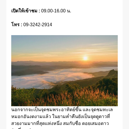
เปิดให้เข้าชม :
09.00-16.00 น.
โทร :
09-3242-2914
นอกจากจะเป็นจุดชมพระอาทิตย์ขึ้น และจุดชมทะเล
หมอกอันงดงามแล้ว ในยามค่ำคืนยังเป็นจุดดูดาวที่
สวยงามมากที่สุดแห่งหนึ่ง สมกับชื่อ ดอยเสมอดาว