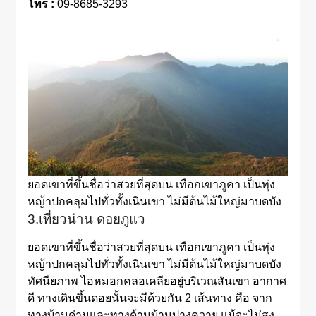
โทร :
09-8685-3293
ยอดเขาที่ขึ้นชื่อว่าสวยที่สุดบน เทือกเขาภูคา เป็นทุ่ง
หญ้าปกคลุมไปทั่วทั้งเนินเขา ไม่มีต้นไม้ใหญ่มาบดบัง
3.เที่ยวน่าน ดอยภูแว
ยอดเขาที่ขึ้นชื่อว่าสวยที่สุดบน เทือกเขาภูคา เป็นทุ่ง
หญ้าปกคลุมไปทั่วทั้งเนินเขา ไม่มีต้นไม้ใหญ่มาบดบัง
ทัศนียภาพ ไอหมอกคลอเคลียอยู่บริเวณสันเขา อากาศ
ดี ทางเดินขึ้นดอยนั้นจะมีด้วยกัน 2 เส้นทาง คือ จาก
ทางบ้านด่านและทางด้านบ้านปางควาย แม้จะไม่สูง