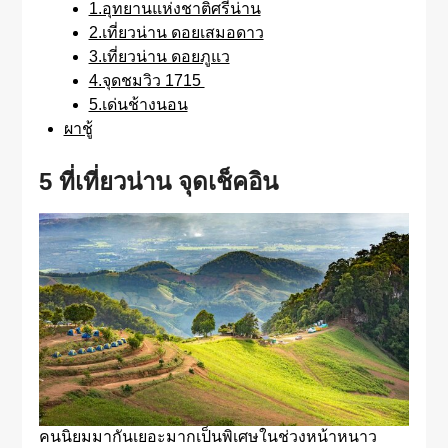
1.อุทยานแห่งชาติศรีน่าน
2.เที่ยวน่าน ดอยเสมอดาว
3.เที่ยวน่าน ดอยภูแว
4.จุดชมวิว 1715
5.เด่นช้างนอน
ผาชู้
5 ที่เที่ยวน่าน จุดเช็คอิน
คนนิยมมากันเยอะมากเป็นพิเศษในช่วงหน้าหนาว