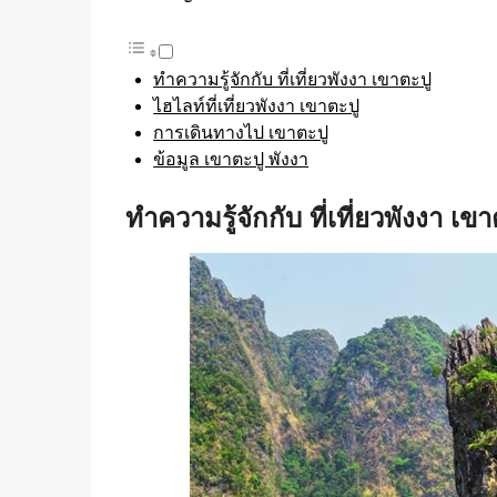
ทำความรู้จักกับ ที่เที่ยวพังงา เขาตะปู
ไฮไลท์ที่เที่ยวพังงา เขาตะปู
การเดินทางไป เขาตะปู
ข้อมูล เขาตะปู พังงา
ทำความรู้จักกับ ที่เที่ยวพังงา เขา