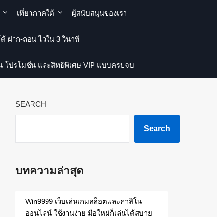
เที่ยวภาคใต้
ผู้สนับสนุนของเรา
ต้ ฝาก-ถอน ไวใน 3 วินาที
่น โปรโมชั่น และสิทธิพิเศษ VIP แบบครบจบ
SEARCH
Search
บทความล่าสุด
Win9999 เว็บเล่นเกมสล็อตและคาสิโน
ออนไลน์ ใช้งานง่าย มือใหม่ก็เล่นได้สบาย