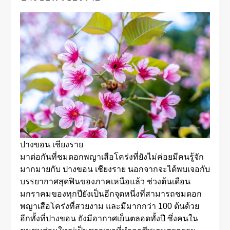
ปางขอน เชียงราย
มาต่อกันที่ชมดอกพญาเสือโคร่งที่ยังไม่ค่อยมีคนรู้จัก
มากมายกับ ปางขอน เชียงราย นอกจากจะได้พบเจอกับ
บรรยากาศสุดฟินของภาคเหนือแล้ว ช่วงต้นเดือน
มกราคมของทุกปียังเป็นอีกจุดหนึ่งที่สามารถชมดอก
พญาเสือโคร่งที่สวยงาม และมีมากกว่า 100 ต้นด้วย
อีกทั้งที่ปางขอน ยังมีอากาศเย็นตลอดทั้งปี ซึ่งคนใน