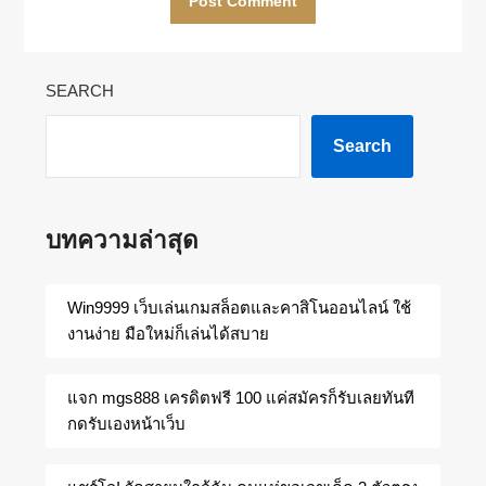
SEARCH
Search
บทความล่าสุด
Win9999 เว็บเล่นเกมสล็อตและคาสิโนออนไลน์ ใช้
งานง่าย มือใหม่ก็เล่นได้สบาย
แจก mgs888 เครดิตฟรี 100 แค่สมัครก็รับเลยทันที
กดรับเองหน้าเว็บ