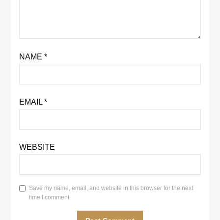
NAME
*
EMAIL
*
WEBSITE
Save my name, email, and website in this browser for the next
time I comment.