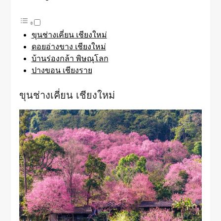
ขุนช่างเคี่ยน เชียงใหม่
ดอยอ่างขาง เชียงใหม่
บ้านร่องกล้า พิษณุโลก
ปางขอน เชียงราย
ขุนช่างเคี่ยน เชียงใหม่