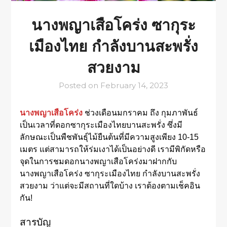
นางพญาเสือโคร่ง ซากุระ
เมืองไทย กำลังบานสะพรั่ง
สวยงาม
Posted on
February 14, 2023
นางพญาเสือโคร่ง
ช่วงเดือนมกราคม ถึง กุมภาพันธ์
เป็นเวลาที่ดอกซากุระเมืองไทยบานสะพรั่ง ซึ่งมี
ลักษณะเป็นพืชพันธุ์ไม้ยืนต้นที่มีความสูงเพียง 10-15
เมตร แต่สามารถให้ร่มเงาได้เป็นอย่างดี เรามีพิกัดหรือ
จุดในการชมดอกนางพญาเสือโคร่งมาฝากกับ
นางพญาเสือโคร่ง ซากุระเมืองไทย กำลังบานสะพรั่ง
สวยงาม ว่าแต่จะมีสถานที่ใดบ้าง เราต้องตามเช็คอิน
กัน!
สารบัญ