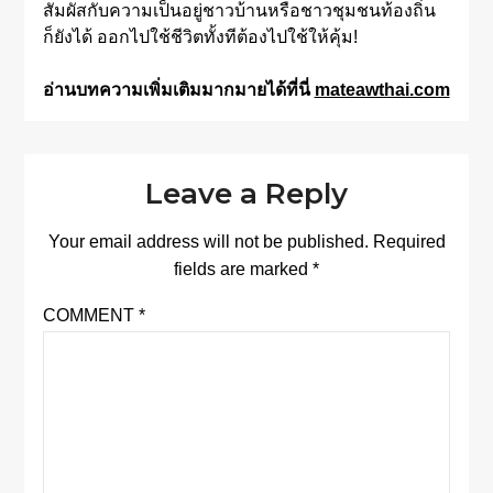
สัมผัสกับความเป็นอยู่ชาวบ้านหรือชาวชุมชนท้องถิ่น
ก็ยังได้ ออกไปใช้ชีวิตทั้งทีต้องไปใช้ให้คุ้ม!
อ่านบทความเพิ่มเติมมากมายได้ที่นี่
mateawthai.com
Leave a Reply
Your email address will not be published.
Required
fields are marked
*
COMMENT
*