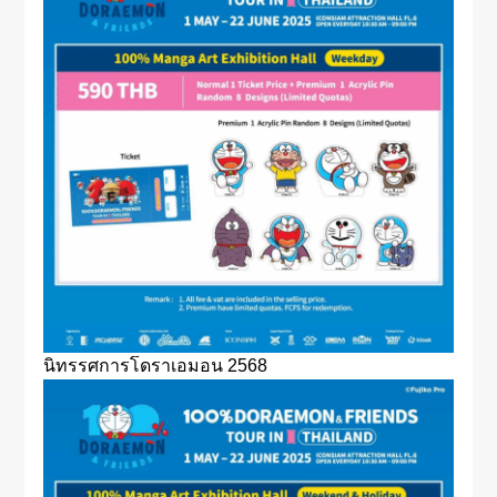
นิทรรศการโดราเอมอน 2568