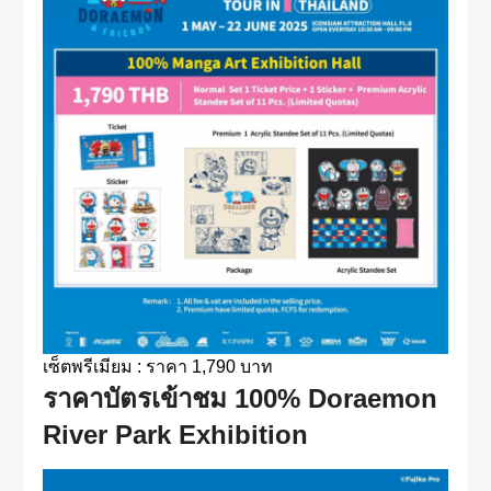
เซ็ตพรีเมียม : ราคา 1,790 บาท
ราคาบัตรเข้าชม 100% Doraemon
River Park Exhibition