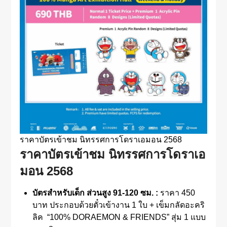
ราคาบัตรเข้าชม นิทรรศการโดราเอมอน 2568
ราคาบัตรเข้าชม นิทรรศการโดราเอ
มอน 2568
บัตรสำหรับเด็ก ส่วนสูง 91-120 ซม. :
ราคา 450
บาท ประกอบด้วยตั๋วเข้างาน 1 ใบ + เข็มกลัดอะคริ
ลิค “100% DORAEMON & FRIENDS” สุ่ม 1 แบบ