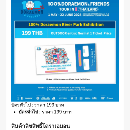
บัตรทั่วไป : ราคา 199 บาท
บัตรทั่วไป :
ราคา 199 บาท
สินค้าลิขสิทธิ์โดราเอมอน