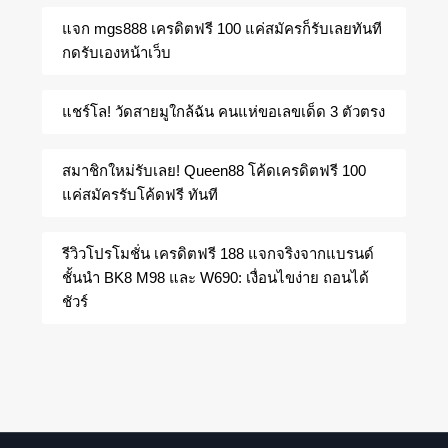
แจก mgs888 เครดิตฟรี 100 แค่สมัครก็รับเลยทันที
กดรับเองหน้าเว็บ
แชร์โล! วัดสายมูใกล้ฉัน คนแห่ขอเลขเด็ด 3 ตัวตรง
สมาชิกใหม่รับเลย! Queen88 โค้ดเครดิตฟรี 100
แค่สมัครรับโค้ดฟรี ทันที
รีวิวโปรโมชั่น เครดิตฟรี 188 แจกจริงจากแบรนด์
ชั้นนำ BK8 M98 และ W690: เงื่อนไขง่าย ถอนได้
ชัวร์