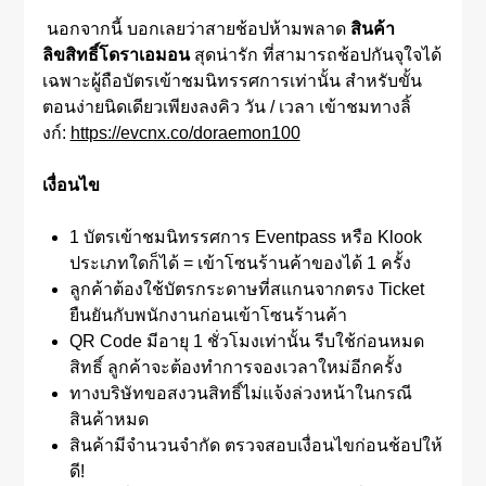
นอกจากนี้ บอกเลยว่าสายช้อปห้ามพลาด
สินค้า
ลิขสิทธิ์โดราเอมอน
สุดน่ารัก ที่สามารถช้อปกันจุใจได้
เฉพาะผู้ถือบัตรเข้าชมนิทรรศการเท่านั้น สำหรับขั้น
ตอนง่ายนิดเดียวเพียงลงคิว วัน / เวลา เข้าชมทางลิ้
งก์:
https://evcnx.co/doraemon100
เงื่อนไข
1 บัตรเข้าชมนิทรรศการ Eventpass หรือ Klook
ประเภทใดก็ได้ = เข้าโซนร้านค้าของได้ 1 ครั้ง
ลูกค้าต้องใช้บัตรกระดาษที่สแกนจากตรง Ticket
ยืนยันกับพนักงานก่อนเข้าโซนร้านค้า
QR Code มีอายุ 1 ชั่วโมงเท่านั้น รีบใช้ก่อนหมด
สิทธิ์ ลูกค้าจะต้องทำการจองเวลาใหม่อีกครั้ง
ทางบริษัทขอสงวนสิทธิ์ไม่แจ้งล่วงหน้าในกรณี
สินค้าหมด
สินค้ามีจำนวนจำกัด ตรวจสอบเงื่อนไขก่อนช้อปให้
ดี!