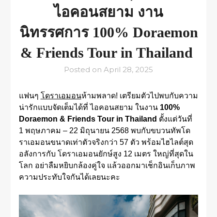
ไอคอนสยาม งาน
นิทรรศการ 100% Doraemon
& Friends Tour in Thailand
Posted on
April 28, 2025
แฟนๆ
โดราเอมอน
ห้ามพลาด! เตรียมตัวไปพบกับความ
น่ารักแบบจัดเต็มได้ที่ ไอคอนสยาม ในงาน
100%
Doraemon & Friends Tour in Thailand
ตั้งแต่วันที่
1 พฤษภาคม – 22 มิถุนายน 2568 พบกับขบวนทัพโด
ราเอมอนขนาดเท่าตัวจริงกว่า 57 ตัว พร้อมไฮไลต์สุด
อลังการกับ โดราเอมอนยักษ์สูง 12 เมตร ใหญ่ที่สุดใน
โลก อย่าลืมหยิบกล้องคู่ใจ แล้วออกมาเช็กอินเก็บภาพ
ความประทับใจกันได้เลยนะคะ