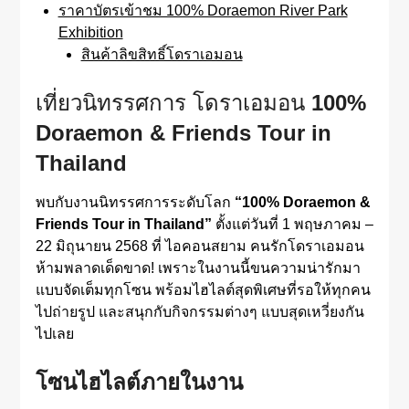
ราคาบัตรเข้าชม 100% Doraemon River Park
Exhibition
สินค้าลิขสิทธิ์โดราเอมอน
เที่ยวนิทรรศการ โดราเอมอน
100%
Doraemon & Friends Tour in
Thailand
พบกับงานนิทรรศการระดับโลก
“100% Doraemon &
Friends Tour in Thailand”
ตั้งแต่วันที่ 1 พฤษภาคม –
22 มิถุนายน 2568 ที่ ไอคอนสยาม คนรักโดราเอมอน
ห้ามพลาดเด็ดขาด! เพราะในงานนี้ขนความน่ารักมา
แบบจัดเต็มทุกโซน พร้อมไฮไลต์สุดพิเศษที่รอให้ทุกคน
ไปถ่ายรูป และสนุกกับกิจกรรมต่างๆ แบบสุดเหวี่ยงกัน
ไปเลย
โซนไฮไลต์ภายในงาน