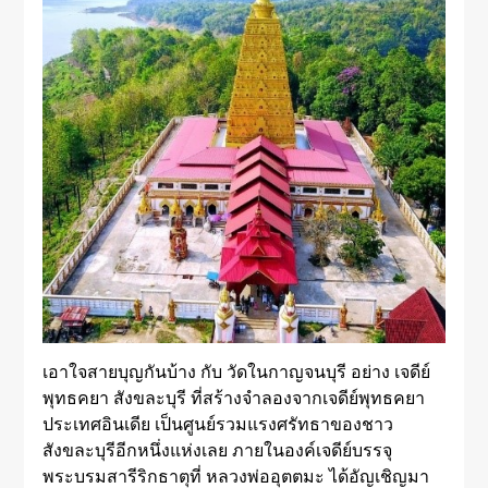
เอาใจสายบุญกันบ้าง กับ วัดในกาญจนบุรี อย่าง เจดีย์
พุทธคยา สังขละบุรี ที่สร้างจำลองจากเจดีย์พุทธคยา
ประเทศอินเดีย เป็นศูนย์รวมแรงศรัทธาของชาว
สังขละบุรีอีกหนึ่งแห่งเลย ภายในองค์เจดีย์บรรจุ
พระบรมสารีริกธาตุที่ หลวงพ่ออุตตมะ ได้อัญเชิญมา