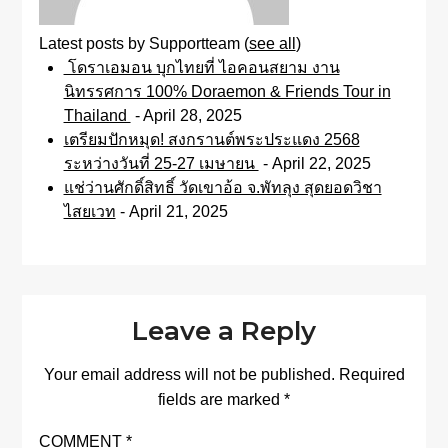
Latest posts by Supportteam
(
see all
)
โดราเอมอน บุกไทยที่ ไอคอนสยาม งาน
นิทรรศการ 100% Doraemon & Friends Tour in
Thailand
- April 28, 2025
เตรียมปักหมุด! สงกรานต์พระประแดง 2568
ระหว่างวันที่ 25-27 เมษายน
- April 22, 2025
แช่ว่านศักดิ์สิทธิ์ วัดเขาอ้อ จ.พัทลุง สุดยอดวิชา
ไสยเวท
- April 21, 2025
Leave a Reply
Your email address will not be published.
Required
fields are marked
*
COMMENT
*