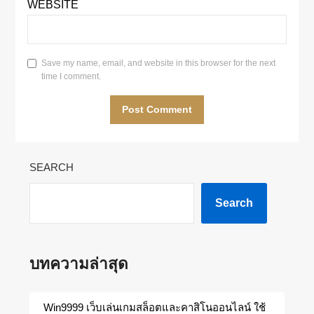
WEBSITE
Save my name, email, and website in this browser for the next
time I comment.
SEARCH
Search
บทความล่าสุด
Win9999 เว็บเล่นเกมสล็อตและคาสิโนออนไลน์ ใช้