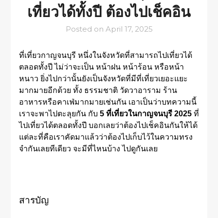
เที่ยวได้ทั้งปี ต้องไปเช็คอิน
Posted on
April 17, 2025
ที่เที่ยวกาญจนบุรี หนึ่งในจังหวัดที่สามารถไปเที่ยวได้
ตลอดทั้งปี ไม่ว่าจะเป็น หน้าฝน หน้าร้อน หรือหน้า
หนาว ยิ่งไปกว่านั้นยังเป็นจังหวัดที่มีที่เที่ยวเยอะแยะ
มากมายอีกด้วย ทั้ง ธรรมชาติ วัดวาอาราม ร้าน
อาหารหรือคาเฟ่มากมายเช่นกัน เอาเป็นว่าบทความนี้
เราจะพาไปตะลุยกัน กับ
5 ที่เที่ยวในกาญจนบุรี 2025
ที่
ไปเที่ยวได้ตลอดทั้งปี บอกเลยว่าต้องไปเช็คอินกันให้ได้
แต่ละที่คือเราคัดมาแล้วว่าต้องไปเก็บไว้ในความทรง
จำกันเลยทีเดียว จะมีที่ไหนบ้าง ไปดูกันเลย
casinovega
casinovega.co
เสือมังกรออนไลน์
ไพ่เสือมังกรออนไลน์
เสือมังกร ออนไลน์
เสือ มังกร ออนไลน์
เว็บเสือมังกร
บาคาร่าเว็บตรง
sa casino online
casino sa
sa1688 บาคาร่า
sa casino เข้าสู่ระบบ
ป๊อกเด้งออนไลน์ ได้เงินจริง
ป๊อกเด้งได้เงินจริง
เล่น ป๊อก เด้ง ได้ เงิน จริง
แบล็คแจ็คออนไลน์
โปรบาคาร่า ฝากประจำ
bk8 ดีไหม
เบทฟิก898
mgs888
mgs888.vip
juth88
โปรโมชั่นเครดิตฟรี
สมัคร-juth88
faw99
เครดิตฟรี
บาคาร่าเครดิต
ฟรี
เครดิตฟรีบาคาร่า
บาคาร่าสด
สารบัญ