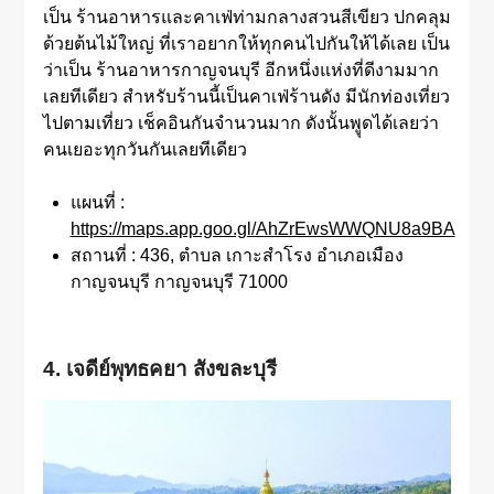
เป็น ร้านอาหารและคาเฟ่ท่ามกลางสวนสีเขียว ปกคลุม
ด้วยต้นไม้ใหญ่ ที่เราอยากให้ทุกคนไปกันให้ได้เลย เป็น
ว่าเป็น ร้านอาหารกาญจนบุรี อีกหนึ่งแห่งที่ดีงามมาก
เลยทีเดียว สำหรับร้านนี้เป็นคาเฟ่ร้านดัง มีนักท่องเที่ยว
ไปตามเที่ยว เช็คอินกันจำนวนมาก ดังนั้นพูุดได้เลยว่า
คนเยอะทุกวันกันเลยทีเดียว
แผนที่ :
https://maps.app.goo.gl/AhZrEwsWWQNU8a9BA
สถานที่ : 436, ตำบล เกาะสำโรง อำเภอเมือง
กาญจนบุรี กาญจนบุรี 71000
4. เจดีย์พุทธคยา สังขละบุรี