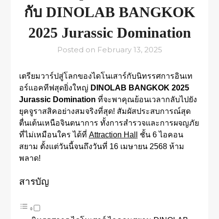
กับ DINOLAB BANGKOK
2025 Jurassic Domination
Posted on
February 13, 2025
เตรียมวาร์ปสู่โลกของไดโนเสาร์กับนิทรรศการอินเท
อร์แอคทีฟสุดยิ่งใหญ่
DINOLAB BANGKOK 2025
Jurassic Domination
ที่จะพาคุณย้อนเวลากลับไปยัง
ยุคจูราสสิคอย่างสมจริงที่สุด! สัมผัสประสบการณ์สุด
ตื่นเต้นเหนือจินตนาการ ทั้งการสำรวจและการผจญภัย
ที่ไม่เหมือนใคร ได้ที่
Attraction Hall
ชั้น 6 ไอคอน
สยาม ตั้งแต่วันนี้จนถึงวันที่ 16 เมษายน 2568 ห้าม
พลาด!
สารบัญ