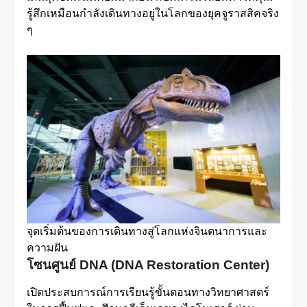
รู้สึกเหมือนกำลังเดินทางอยู่ในโลกของยุคจูราสสิคจริง
ๆ
จุดเริ่มต้นของการเดินทางสู่โลกแห่งจินตนาการและ
ความฝัน
โซนศูนย์ DNA (DNA Restoration Center)
เปิดประสบการณ์การเรียนรู้ขั้นตอนทางวิทยาศาสตร์