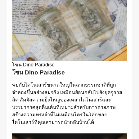
โซน Dino Paradise
โซน Dino Paradise
พบกับไดโนเสาร์ขนาดใหญ่ในฉากธรรมชาติที่ถูก
จำลองขึ้นอย่างสมจริง เหมือนย้อนกลับไปยังยุคจูราส
สิค สัมผัสความยิ่งใหญ่ของเหล่าไดโนเสาร์และ
บรรยากาศสุดตื่นเต้นที่เหมาะสำหรับการถ่ายภาพ
สร้างความทรงจำที่ไม่เหมือนใครในโลกของ
ไดโนเสาร์ที่คุณสามารถนำกลับบ้านได้