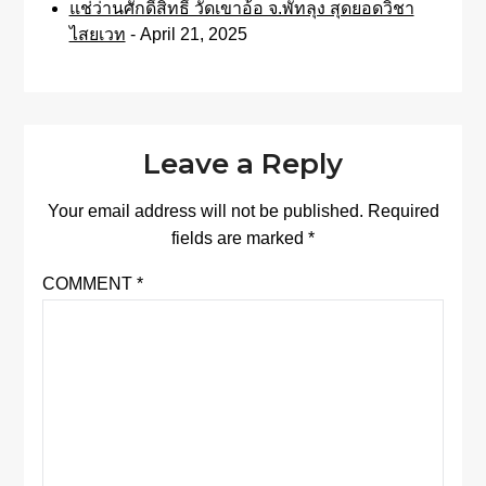
แช่ว่านศักดิ์สิทธิ์ วัดเขาอ้อ จ.พัทลุง สุดยอดวิชา
ไสยเวท
- April 21, 2025
Leave a Reply
Your email address will not be published.
Required
fields are marked
*
COMMENT
*