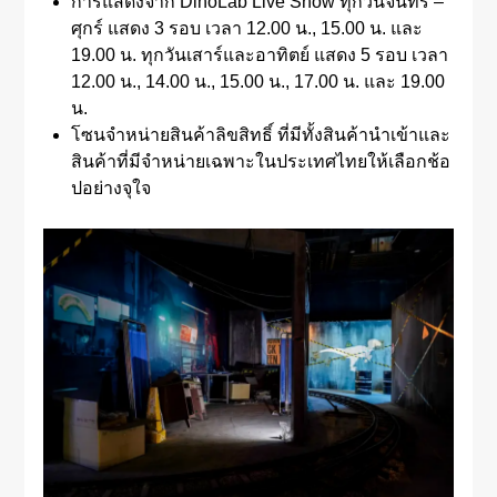
การแสดงจาก DinoLab Live Show ทุกวันจันทร์ –
ศุกร์ แสดง 3 รอบ เวลา 12.00 น., 15.00 น. และ
19.00 น. ทุกวันเสาร์และอาทิตย์ แสดง 5 รอบ เวลา
12.00 น., 14.00 น., 15.00 น., 17.00 น. และ 19.00
น.
โซนจำหน่ายสินค้าลิขสิทธิ์ ที่มีทั้งสินค้านำเข้าและ
สินค้าที่มีจำหน่ายเฉพาะในประเทศไทยให้เลือกช้อ
ปอย่างจุใจ