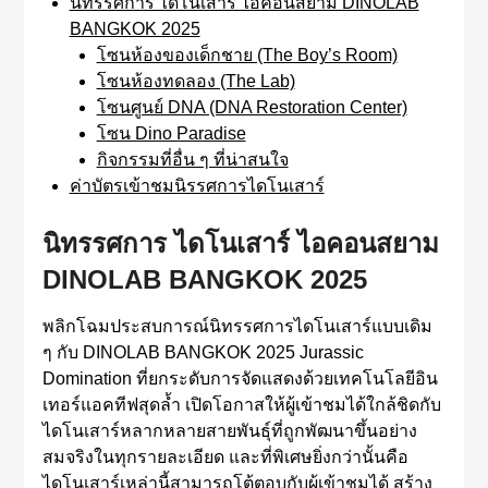
นิทรรศการ ไดโนเสาร์ ไอคอนสยาม DINOLAB
BANGKOK 2025
โซนห้องของเด็กชาย (The Boy’s Room)
โซนห้องทดลอง (The Lab)
โซนศูนย์ DNA (DNA Restoration Center)
โซน Dino Paradise
กิจกรรมที่อื่น ๆ ที่น่าสนใจ
ค่าบัตรเข้าชมนิรรศการไดโนเสาร์
นิทรรศการ ไดโนเสาร์ ไอคอนสยาม
DINOLAB BANGKOK 2025
พลิกโฉมประสบการณ์นิทรรศการไดโนเสาร์แบบเดิม
ๆ กับ DINOLAB BANGKOK 2025 Jurassic
Domination ที่ยกระดับการจัดแสดงด้วยเทคโนโลยีอิน
เทอร์แอคทีฟสุดล้ำ เปิดโอกาสให้ผู้เข้าชมได้ใกล้ชิดกับ
ไดโนเสาร์หลากหลายสายพันธุ์ที่ถูกพัฒนาขึ้นอย่าง
สมจริงในทุกรายละเอียด และที่พิเศษยิ่งกว่านั้นคือ
ไดโนเสาร์เหล่านี้สามารถโต้ตอบกับผู้เข้าชมได้ สร้าง