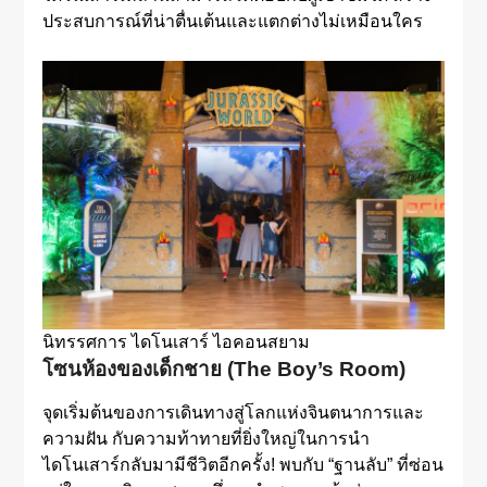
ประสบการณ์ที่น่าตื่นเต้นและแตกต่างไม่เหมือนใคร
นิทรรศการ ไดโนเสาร์ ไอคอนสยาม
โซนห้องของเด็กชาย (The Boy’s Room)
จุดเริ่มต้นของการเดินทางสู่โลกแห่งจินตนาการและ
ความฝัน กับความท้าทายที่ยิ่งใหญ่ในการนำ
ไดโนเสาร์กลับมามีชีวิตอีกครั้ง! พบกับ “ฐานลับ” ที่ซ่อน