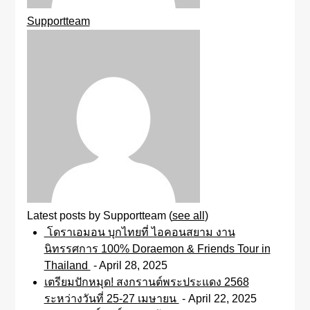
Supportteam
Latest posts by Supportteam
(
see all
)
โดราเอมอน บุกไทยที่ ไอคอนสยาม งาน
นิทรรศการ 100% Doraemon & Friends Tour in
Thailand
- April 28, 2025
เตรียมปักหมุด! สงกรานต์พระประแดง 2568
ระหว่างวันที่ 25-27 เมษายน
- April 22, 2025