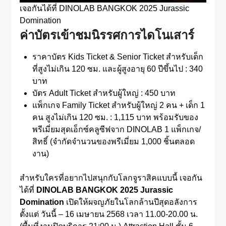
เจอกันได้ที่ DINOLAB BANGKOK 2025 Jurassic
Domination
ค่าบัตรเข้าชมนิรรศการไดโนเสาร์
ราคาบัตร Kids Ticket & Senior Ticket สำหรับเด็ก
ที่สูงไม่เกิน 120 ซม. และผู้สูงอายุ 60 ปีขึ้นไป : 340
บาท
บัตร Adult Ticket สำหรับผู้ใหญ่ : 450 บาท
แพ็กเกจ Family Ticket สำหรับผู้ใหญ่ 2 คน + เด็ก 1
คน สูงไม่เกิน 120 ซม. : 1,115 บาท พร้อมรับของ
พรีเมี่ยมสุดเอ็กซ์คลูซีฟจาก DINOLAB 1 แพ็กเกจ/
สิทธิ์ (จำกัดจำนวนของพรีเมี่ยม 1,000 ชิ้นตลอด
งาน)
สำหรับใครที่อยากไปสนุกกับโลกจูราสิคแบบนี้ เจอกัน
ได้ที่
DINOLAB BANGKOK 2025 Jurassic
Domination
เปิดให้ผจญภัยในโลกล้านปีสุดอลังการ
ตั้งแต่ วันนี้ – 16 เมษายน 2568 เวลา 11.00-20.00 น.