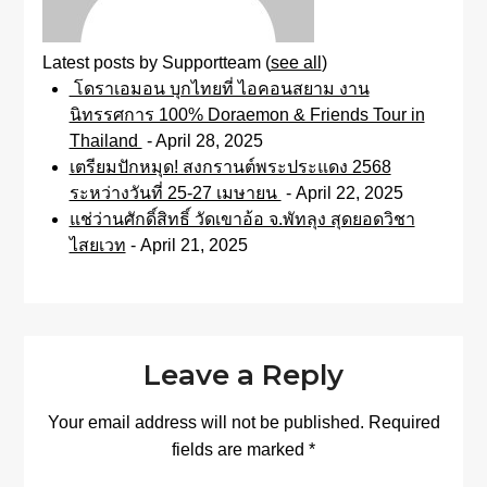
Latest posts by Supportteam
(
see all
)
โดราเอมอน บุกไทยที่ ไอคอนสยาม งาน
นิทรรศการ 100% Doraemon & Friends Tour in
Thailand
- April 28, 2025
เตรียมปักหมุด! สงกรานต์พระประแดง 2568
ระหว่างวันที่ 25-27 เมษายน
- April 22, 2025
แช่ว่านศักดิ์สิทธิ์ วัดเขาอ้อ จ.พัทลุง สุดยอดวิชา
ไสยเวท
- April 21, 2025
Leave a Reply
Your email address will not be published.
Required
fields are marked
*