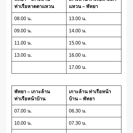
ท่าเรือหาดตาแหวน
แหวน – พัทยา
08.00 น.
13.00 น.
09.00 น.
14.00 น.
11.00 น.
15.00 น.
13.00 น.
16.00 น.
17.00 น.
พัทยา – เกาะล้าน
เกาะล้าน ท่าเรือหน้า
ท่าเรือหน้าบ้าน
บ้าน – พัทยา
07.00 น.
06.30 น.
10.00 น.
07.30 น.