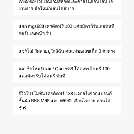
Win9999 เว็บเล่นเกมสล็อตและคาสิโนออนไลน์ ใช้
งานง่าย มือใหม่ก็เล่นได้สบาย
แจก mgs888 เครดิตฟรี 100 แค่สมัครก็รับเลยทันที
กดรับเองหน้าเว็บ
แชร์โล! วัดสายมูใกล้ฉัน คนแห่ขอเลขเด็ด 3 ตัวตรง
สมาชิกใหม่รับเลย! Queen88 โค้ดเครดิตฟรี 100
แค่สมัครรับโค้ดฟรี ทันที
รีวิวโปรโมชั่น เครดิตฟรี 188 แจกจริงจากแบรนด์
ชั้นนำ BK8 M98 และ W690: เงื่อนไขง่าย ถอนได้
ชัวร์