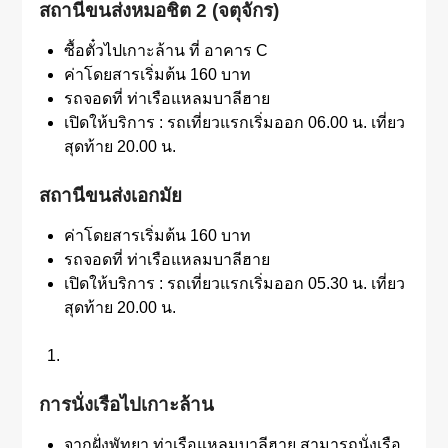
สถานีขนส่งหมอชิต 2 (จตุจักร)
ซื้อตั๋วไปเกาะล้าน ที่ อาคาร C
ค่าโดยสารเริ่มต้น 160 บาท
รถจอดที่ ท่าเรือแหลมบาลีฮาย
เปิดให้บริการ : รถเที่ยวแรกเริ่มออก 06.00 น. เที่ยว
สุดท้าย 20.00 น.
สถานีขนส่งเอกมัย
ค่าโดยสารเริ่มต้น 160 บาท
รถจอดที่ ท่าเรือแหลมบาลีฮาย
เปิดให้บริการ : รถเที่ยวแรกเริ่มออก 05.30 น. เที่ยว
สุดท้าย 20.00 น.
การนั่งเรือไปเกาะล้าน
จากฝั่งพัทยา ท่าเรือแหลมบาลีฮาย สามารถนั่งเรือ